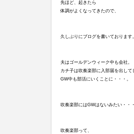
先ほど、起きたら
体調がよくなってきたので、
久しぶりにブログを書いております
夫はゴールデンウィーク中も会社。
カチ子は吹奏楽部に入部届を出して
GW中も部活にいくことに・・・。
吹奏楽部にはGWはないみたい・・
吹奏楽部って、