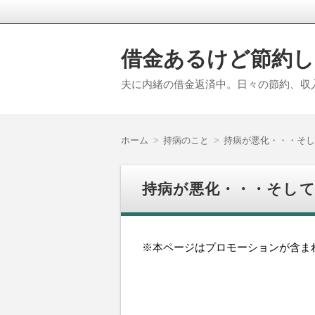
借金あるけど節約し
夫に内緒の借金返済中。日々の節約、収
ホーム
持病のこと
持病が悪化・・・そし
持病が悪化・・・そして
※本ページはプロモーションが含ま