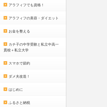
アラフィフでも資格！
アラフィフの美容・ダイエット
お金を整える
カチ子の中学受験と私立中高一
貫校＋私立大学
スマホで節約
ダメ夫改造！
はじめに
ふるさと納税