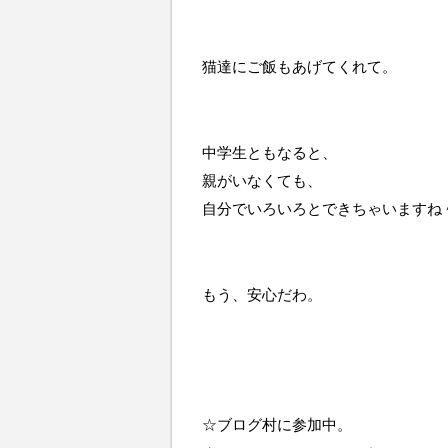
猫達にご飯もあげてくれて。
中学生ともなると、
親がいなくても、
自分でいろいろとできちゃいますね
もう、安心だわ。
☆ブログ村に参加中。