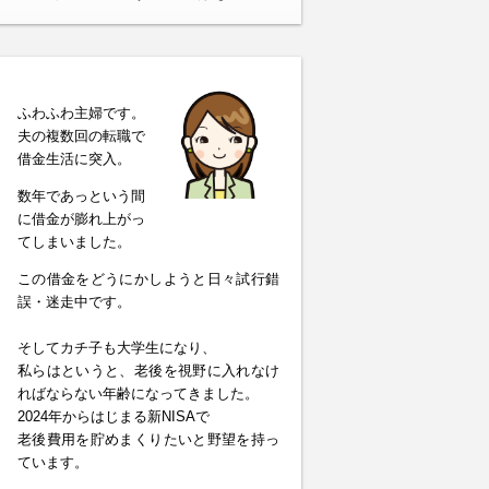
ふわふわ主婦です。
夫の複数回の転職で
借金生活に突入。
数年であっという間
に借金が膨れ上がっ
てしまいました。
この借金をどうにかしようと日々試行錯
誤・迷走中です。
そしてカチ子も大学生になり、
私らはというと、老後を視野に入れなけ
ればならない年齢になってきました。
2024年からはじまる新NISAで
老後費用を貯めまくりたいと野望を持っ
ています。