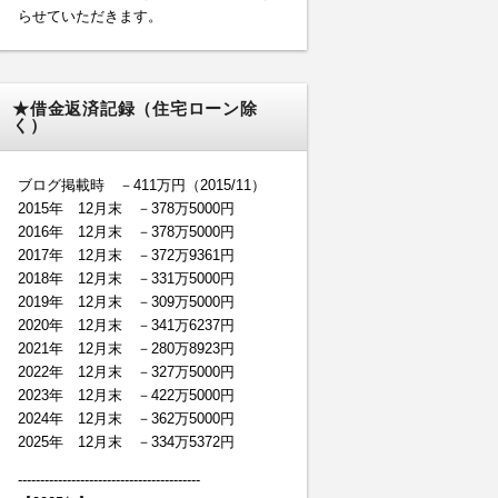
らせていただきます。
★借金返済記録（住宅ローン除
く）
ブログ掲載時 －411万円（2015/11）
2015年 12月末 －378万5000円
2016年 12月末 －378万5000円
2017年 12月末 －372万9361円
2018年 12月末 －331万5000円
2019年 12月末 －309万5000円
2020年 12月末 －341万6237円
2021年 12月末 －280万8923円
2022年 12月末 －327万5000円
2023年 12月末 －422万5000円
2024年 12月末 －362万5000円
2025年 12月末 －334万5372円
-----------------------------------------