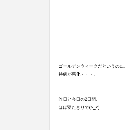
ゴールデンウィークだというのに、
持病が悪化・・・。
昨日と今日の2日間、
ほぼ寝たきりで(>_<)