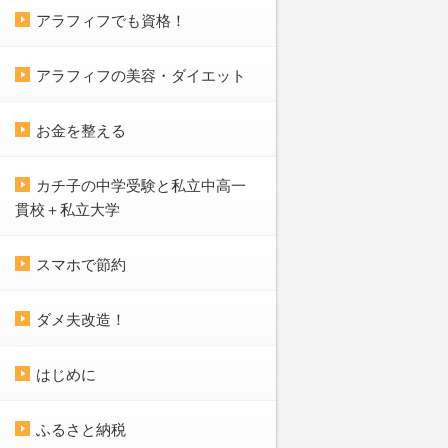
アラフィフでも資格！
アラフィフの美容・ダイエット
お金を整える
カチ子の中学受験と私立中高一
貫校＋私立大学
スマホで節約
ダメ夫改造！
はじめに
ふるさと納税