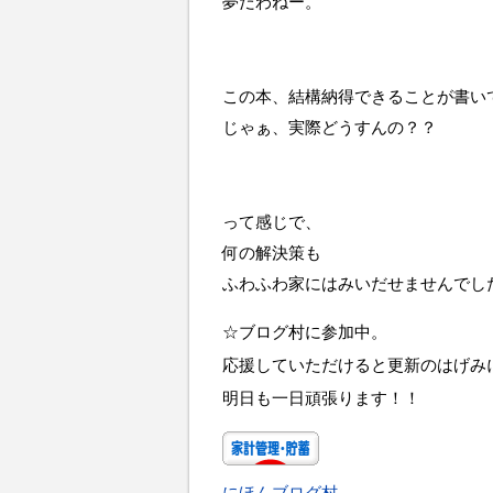
夢だわねー。
この本、結構納得できることが書い
じゃぁ、実際どうすんの？？
って感じで、
何の解決策も
ふわふわ家にはみいだせませんでし
☆ブログ村に参加中。
応援していただけると更新のはげみ
明日も一日頑張ります！！
にほんブログ村