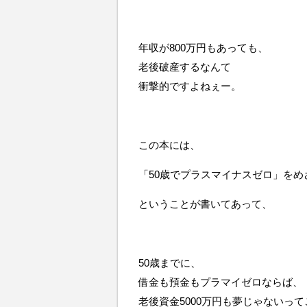
年収が800万円もあっても、
老後破産するなんて
衝撃的ですよねぇー。
この本には、
「50歳でプラスマイナスゼロ」をめ
ということが書いてあって、
50歳までに、
借金も預金もプラマイゼロならば、
老後資金5000万円も夢じゃないっ