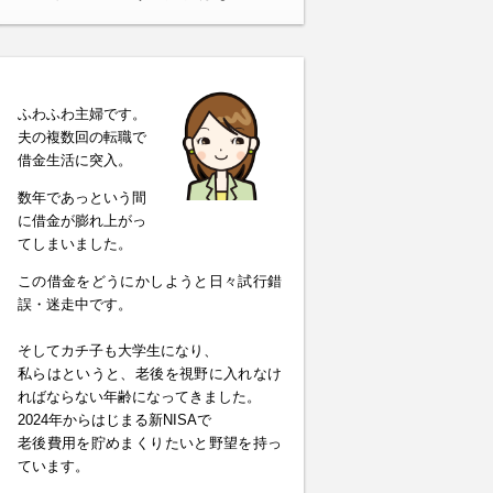
ふわふわ主婦です。
夫の複数回の転職で
借金生活に突入。
数年であっという間
に借金が膨れ上がっ
てしまいました。
この借金をどうにかしようと日々試行錯
誤・迷走中です。
そしてカチ子も大学生になり、
私らはというと、老後を視野に入れなけ
ればならない年齢になってきました。
2024年からはじまる新NISAで
老後費用を貯めまくりたいと野望を持っ
ています。