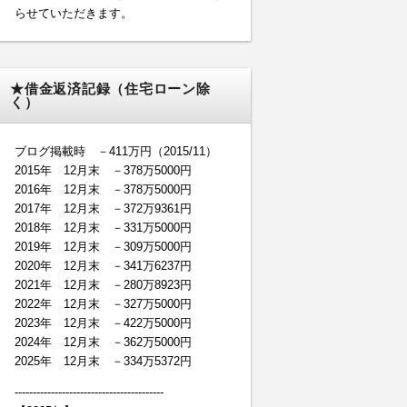
らせていただきます。
★借金返済記録（住宅ローン除
く）
ブログ掲載時 －411万円（2015/11）
2015年 12月末 －378万5000円
2016年 12月末 －378万5000円
2017年 12月末 －372万9361円
2018年 12月末 －331万5000円
2019年 12月末 －309万5000円
2020年 12月末 －341万6237円
2021年 12月末 －280万8923円
2022年 12月末 －327万5000円
2023年 12月末 －422万5000円
2024年 12月末 －362万5000円
2025年 12月末 －334万5372円
-----------------------------------------