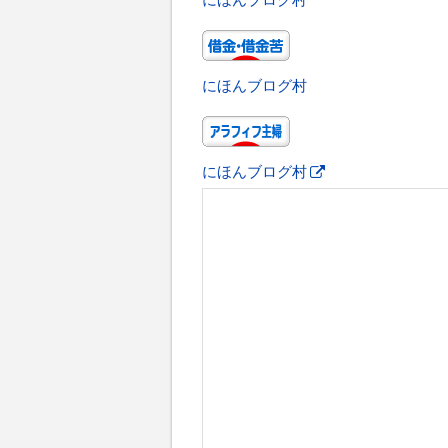
にほんブログ村
にほんブログ村