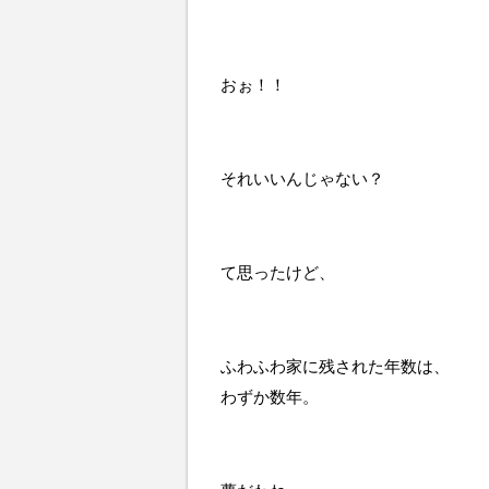
おぉ！！
それいいんじゃない？
て思ったけど、
ふわふわ家に残された年数は、
わずか数年。