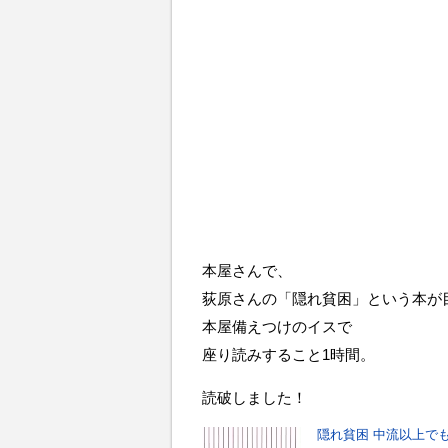
本屋さんで、
荻原さんの「隠れ貧困」という本が
本屋備えつけのイスで
座り読みすること1時間。
読破しました！
隠れ貧困 中流以上でも