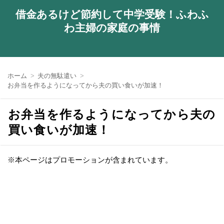
借金あるけど節約して中学受験！ふわふ
わ主婦の家庭の事情
ホーム
夫の無駄遣い
お弁当を作るようになってから夫の買い食いが加速！
お弁当を作るようになってから夫の
買い食いが加速！
※本ページはプロモーションが含まれています。