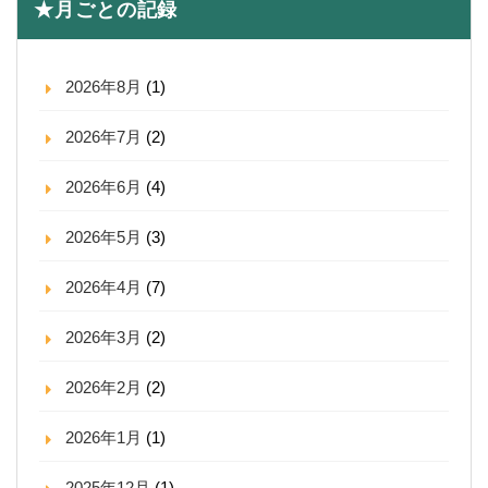
★月ごとの記録
2026年8月
(1)
2026年7月
(2)
2026年6月
(4)
2026年5月
(3)
2026年4月
(7)
2026年3月
(2)
2026年2月
(2)
2026年1月
(1)
2025年12月
(1)