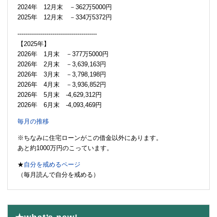
2024年 12月末 －362万5000円
2025年 12月末 －334万5372円
-----------------------------------------
【2025年】
2026年 1月末 －377万5000円
2026年 2月末 －3,639,163円
2026年 3月末 －3,798,198円
2026年 4月末 －3,936,852円
2026年 5月末 -4,629,312円
2026年 6月末 -4,093,469円
毎月の推移
※ちなみに住宅ローンがこの借金以外にあります。
あと約1000万円のこっています。
★
自分を戒めるページ
（毎月読んで自分を戒める）