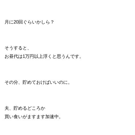
月に20回ぐらいかしら？
そうすると、
お昼代は1万円以上浮くと思うんです。
その分、貯めておけばいいのに。
夫、貯めるどころか
買い食いがますます加速中。