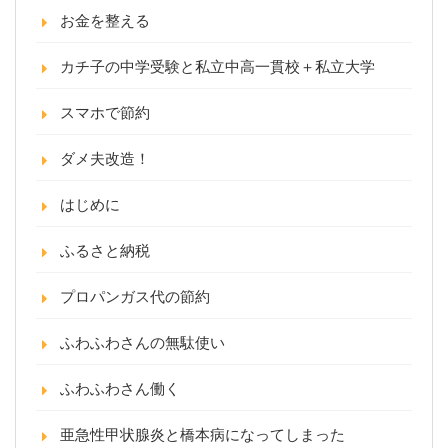
お金を整える
カチ子の中学受験と私立中高一貫校＋私立大学
スマホで節約
ダメ夫改造！
はじめに
ふるさと納税
プロパンガス代の節約
ふわふわさんの無駄使い
ふわふわさん働く
亜急性甲状腺炎と橋本病になってしまった