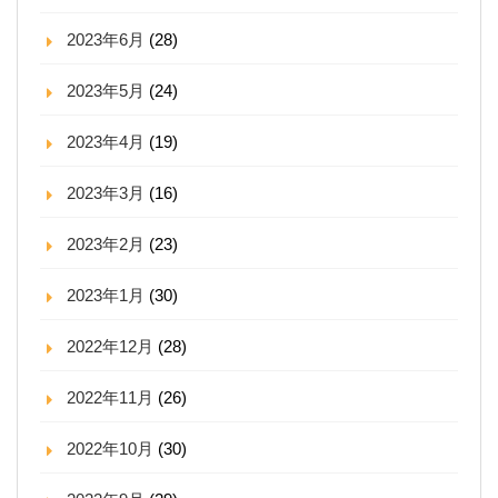
2023年6月
(28)
2023年5月
(24)
2023年4月
(19)
2023年3月
(16)
2023年2月
(23)
2023年1月
(30)
2022年12月
(28)
2022年11月
(26)
2022年10月
(30)