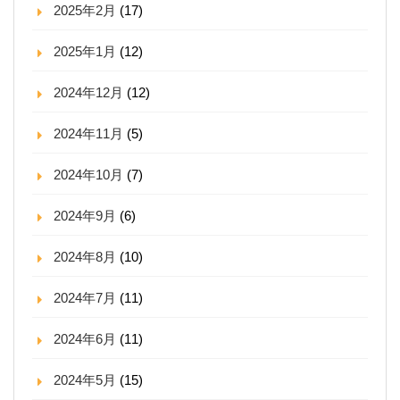
2025年2月
(17)
2025年1月
(12)
2024年12月
(12)
2024年11月
(5)
2024年10月
(7)
2024年9月
(6)
2024年8月
(10)
2024年7月
(11)
2024年6月
(11)
2024年5月
(15)