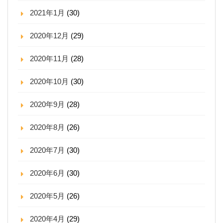
2021年1月
(30)
2020年12月
(29)
2020年11月
(28)
2020年10月
(30)
2020年9月
(28)
2020年8月
(26)
2020年7月
(30)
2020年6月
(30)
2020年5月
(26)
2020年4月
(29)