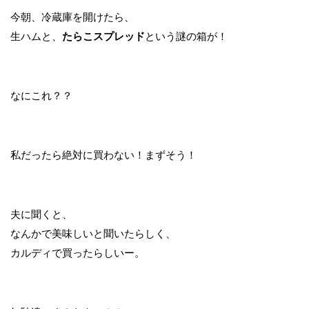
今朝、冷蔵庫を開けたら、
生ハムと、
たらこスプレッド
という謎の箱が！
なにこれ？？
私だったら絶対に買わない！まずそう！
夫に聞くと、
なんかで美味しいと聞いたらしく、
カルディで買ったらしいー。