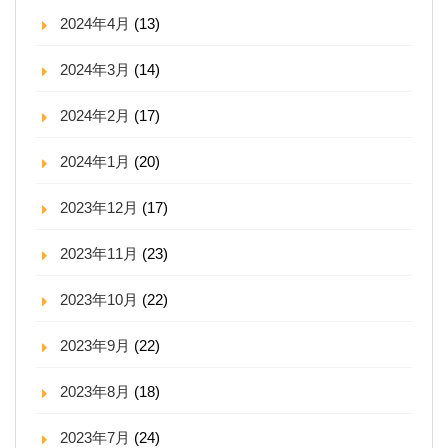
2024年4月
(13)
2024年3月
(14)
2024年2月
(17)
2024年1月
(20)
2023年12月
(17)
2023年11月
(23)
2023年10月
(22)
2023年9月
(22)
2023年8月
(18)
2023年7月
(24)