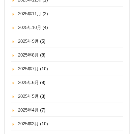
2025年11月
(2)
2025年10月
(4)
2025年9月
(5)
2025年8月
(8)
2025年7月
(10)
2025年6月
(9)
2025年5月
(3)
2025年4月
(7)
2025年3月
(10)