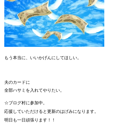
もう本当に、いいかげんにしてほしい。
夫のカードに
全部ハサミを入れてやりたい。
☆ブログ村に参加中。
応援していただけると更新のはげみになります。
明日も一日頑張ります！！