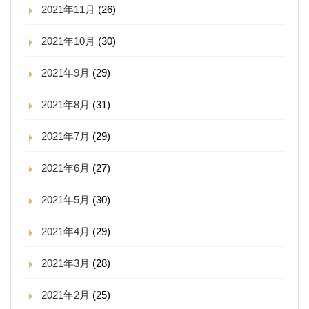
2021年11月
(26)
2021年10月
(30)
2021年9月
(29)
2021年8月
(31)
2021年7月
(29)
2021年6月
(27)
2021年5月
(30)
2021年4月
(29)
2021年3月
(28)
2021年2月
(25)