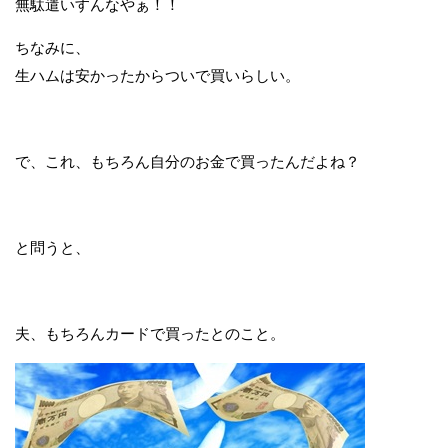
無駄遣いすんなやぁ！！
ちなみに、
生ハムは安かったからついで買いらしい。
で、これ、もちろん自分のお金で買ったんだよね？
と問うと、
夫、もちろんカードで買ったとのこと。