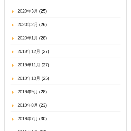
2020年3月
(25)
2020年2月
(26)
2020年1月
(28)
2019年12月
(27)
2019年11月
(27)
2019年10月
(25)
2019年9月
(28)
2019年8月
(23)
2019年7月
(30)