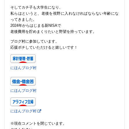
そしてカチ子も大学生になり、
私らはというと、老後を視野に入れなければならない年齢にな
ってきました。
2024年からはじまる新NISAで
老後費用を貯めまくりたいと野望を持っています。
ブログ村に参加しています。
応援ポチしていただけると嬉しいです！
にほんブログ村
にほんブログ村
にほんブログ村
※現在コメントを閉じています。