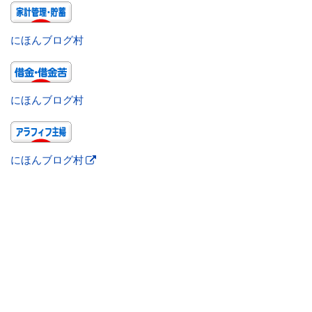
にほんブログ村
にほんブログ村
にほんブログ村