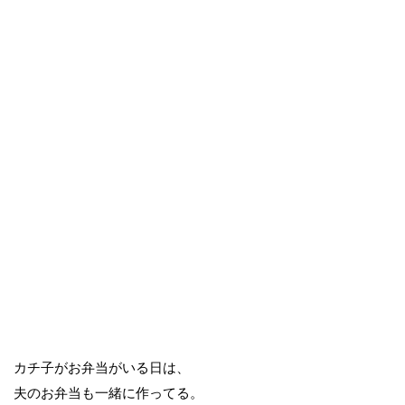
カチ子がお弁当がいる日は、
夫のお弁当も一緒に作ってる。