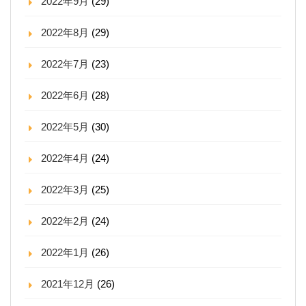
2022年9月
(29)
2022年8月
(29)
2022年7月
(23)
2022年6月
(28)
2022年5月
(30)
2022年4月
(24)
2022年3月
(25)
2022年2月
(24)
2022年1月
(26)
2021年12月
(26)