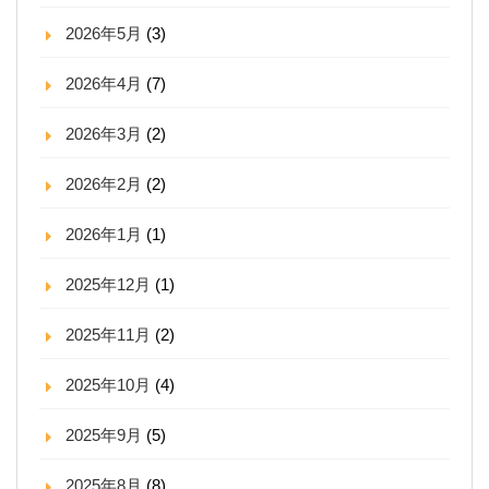
2026年5月
(3)
2026年4月
(7)
2026年3月
(2)
2026年2月
(2)
2026年1月
(1)
2025年12月
(1)
2025年11月
(2)
2025年10月
(4)
2025年9月
(5)
2025年8月
(8)