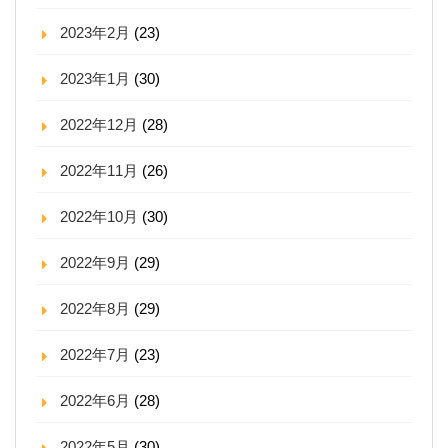
2023年2月
(23)
2023年1月
(30)
2022年12月
(28)
2022年11月
(26)
2022年10月
(30)
2022年9月
(29)
2022年8月
(29)
2022年7月
(23)
2022年6月
(28)
2022年5月
(30)