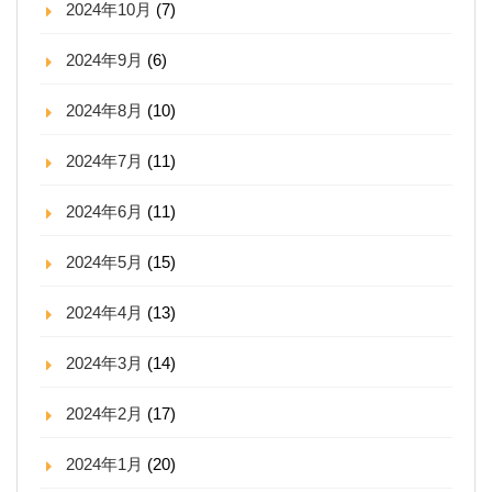
2024年10月
(7)
2024年9月
(6)
2024年8月
(10)
2024年7月
(11)
2024年6月
(11)
2024年5月
(15)
2024年4月
(13)
2024年3月
(14)
2024年2月
(17)
2024年1月
(20)