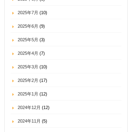
2025年7月
(10)
2025年6月
(9)
2025年5月
(3)
2025年4月
(7)
2025年3月
(10)
2025年2月
(17)
2025年1月
(12)
2024年12月
(12)
2024年11月
(5)