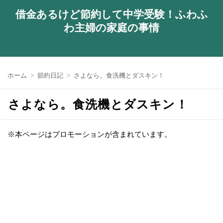
借金あるけど節約して中学受験！ふわふ
わ主婦の家庭の事情
ホーム
節約日記
さよなら。食洗機とダスキン！
さよなら。食洗機とダスキン！
※本ページはプロモーションが含まれています。