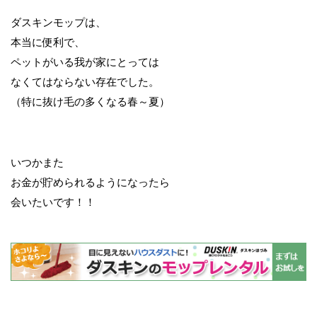
ダスキンモップは、
本当に便利で、
ペットがいる我が家にとっては
なくてはならない存在でした。
（特に抜け毛の多くなる春～夏）
いつかまた
お金が貯められるようになったら
会いたいです！！