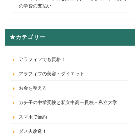
の学費の支払い
★カテゴリー
アラフィフでも資格！
アラフィフの美容・ダイエット
お金を整える
カチ子の中学受験と私立中高一貫校＋私立大学
スマホで節約
ダメ夫改造！