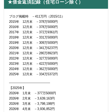
★借金返済記録（住宅ローン除く）
ブログ掲載時 －411万円（2015/11）
2015年 12月末 －378万5000円
2016年 12月末 －378万5000円
2017年 12月末 －372万9361円
2018年 12月末 －331万5000円
2019年 12月末 －309万5000円
2020年 12月末 －341万6237円
2021年 12月末 －280万8923円
2022年 12月末 －327万5000円
2023年 12月末 －422万5000円
2024年 12月末 －362万5000円
2025年 12月末 －334万5372円
-----------------------------------------
【2025年】
2026年 1月末 －377万5000円
2026年 2月末 －3,639,163円
2026年 3月末 －3,798,198円
2026年 4月末 －3,936,852円