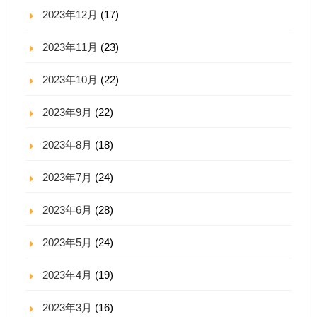
2023年12月
(17)
2023年11月
(23)
2023年10月
(22)
2023年9月
(22)
2023年8月
(18)
2023年7月
(24)
2023年6月
(28)
2023年5月
(24)
2023年4月
(19)
2023年3月
(16)