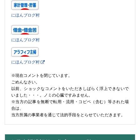
にほんブログ村
にほんブログ村
にほんブログ村
※現在コメントを閉じています。
ごめんなさい。
以前、ショックなコメントをいただきしばらく浮上できないで
いました・・・。ノミの心臓ですみません。
※当方の記事を無断で転用・流用・コピペ（含む）等された場
合は、
当方所属の事業者を通じて法的手段をとらせていただきます。