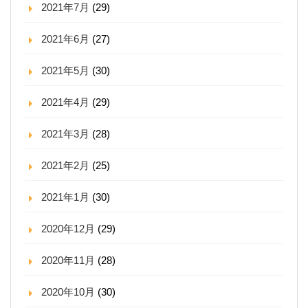
2021年7月
(29)
2021年6月
(27)
2021年5月
(30)
2021年4月
(29)
2021年3月
(28)
2021年2月
(25)
2021年1月
(30)
2020年12月
(29)
2020年11月
(28)
2020年10月
(30)