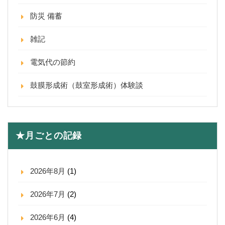
防災 備蓄
雑記
電気代の節約
鼓膜形成術（鼓室形成術）体験談
★月ごとの記録
2026年8月
(1)
2026年7月
(2)
2026年6月
(4)