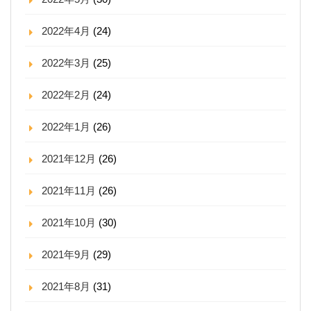
2022年4月
(24)
2022年3月
(25)
2022年2月
(24)
2022年1月
(26)
2021年12月
(26)
2021年11月
(26)
2021年10月
(30)
2021年9月
(29)
2021年8月
(31)