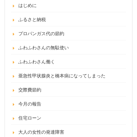
はじめに
ふるさと納税
プロパンガス代の節約
ふわふわさんの無駄使い
ふわふわさん働く
亜急性甲状腺炎と橋本病になってしまった
交際費節約
今月の報告
住宅ローン
大人の女性の発達障害