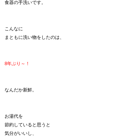
食器の手洗いです。
こんなに
まともに洗い物をしたのは、
8年ぶり～！
なんだか新鮮。
お湯代を
節約していると思うと
気分がいいし、