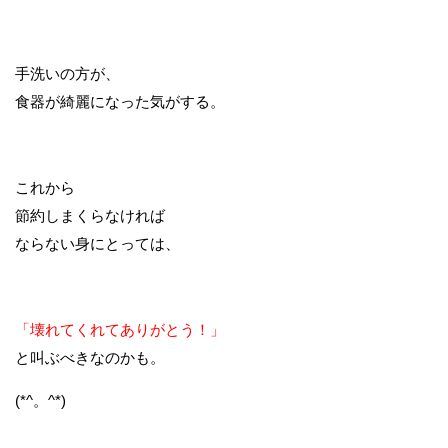
手洗いの方が、
食器が綺麗になった気がする。
これから
節約しまくらなければ
ならない身にとっては、
「壊れてくれてありがとう！」
と叫ぶべきなのかも。
(*^。^*)