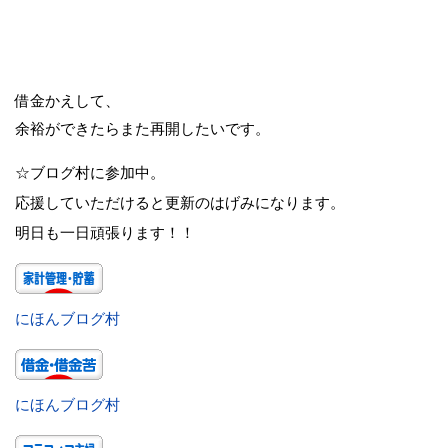
借金かえして、
余裕ができたらまた再開したいです。
☆ブログ村に参加中。
応援していただけると更新のはげみになります。
明日も一日頑張ります！！
にほんブログ村
にほんブログ村