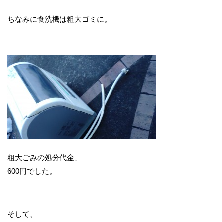
ちなみに食洗機は粗大ゴミに。
粗大ごみの処分代金、
600円でした。
そして、