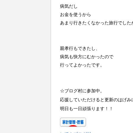
病気だし
お金を使うから
あまり行きたくなかった旅行でした
親孝行もできたし、
病気も快方にむかったので
行ってよかったです。
☆ブログ村に参加中。
応援していただけると更新のはげみ
明日も一日頑張ります！！