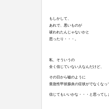
もしかして、
あれで、悪いものが
祓われたんじゃないかと
思ったり・・・。
私、そういうの
全く信じていない人なんだけど、
その日から嘘のように
亜急性甲状腺炎の症状がでなくなっ
信じてもいいかな・・・と思ってし