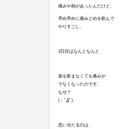
痛みや熱があったんだけど、
早め早めに痛みどめを飲んで
やりすごし、
3日目はなんとなんと
薬を飲まなくても痛みが
でなくなったのです。
なぜ？
(；ﾟДﾟ)
思い当たるのは、