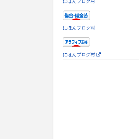
にほんブログ村
にほんブログ村
にほんブログ村