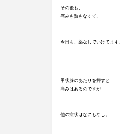
その後も、
痛みも熱もなくて、
今日も、薬なしでいけてます。
甲状腺のあたりを押すと
痛みはあるのですが
他の症状はなにもなし。