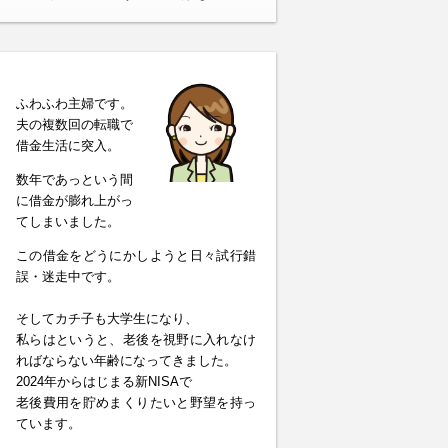
ふわふわ主婦です。
夫の複数回の転職で
借金生活に突入。
数年であっという間
に借金が膨れ上がっ
てしまいました。
この借金をどうにかしようと日々試行錯
誤・迷走中です。
そしてカチ子も大学生になり、
私らはというと、老後を視野に入れなけ
ればならない年齢になってきました。
2024年からはじまる新NISAで
老後費用を貯めまくりたいと野望を持っ
ています。