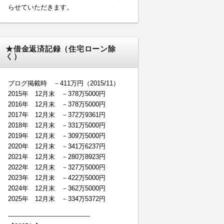
らせていただきます。
★借金返済記録（住宅ローン除
く）
ブログ掲載時 －411万円（2015/11）
2015年 12月末 －378万5000円
2016年 12月末 －378万5000円
2017年 12月末 －372万9361円
2018年 12月末 －331万5000円
2019年 12月末 －309万5000円
2020年 12月末 －341万6237円
2021年 12月末 －280万8923円
2022年 12月末 －327万5000円
2023年 12月末 －422万5000円
2024年 12月末 －362万5000円
2025年 12月末 －334万5372円
-----------------------------------------