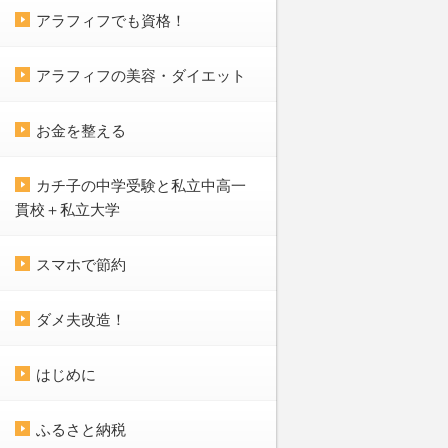
アラフィフでも資格！
アラフィフの美容・ダイエット
お金を整える
カチ子の中学受験と私立中高一
貫校＋私立大学
スマホで節約
ダメ夫改造！
はじめに
ふるさと納税