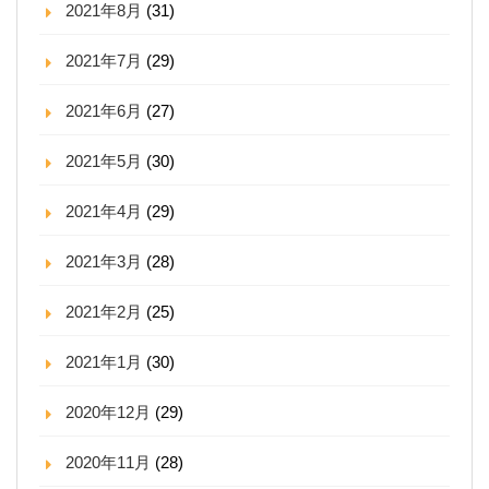
2021年8月
(31)
2021年7月
(29)
2021年6月
(27)
2021年5月
(30)
2021年4月
(29)
2021年3月
(28)
2021年2月
(25)
2021年1月
(30)
2020年12月
(29)
2020年11月
(28)