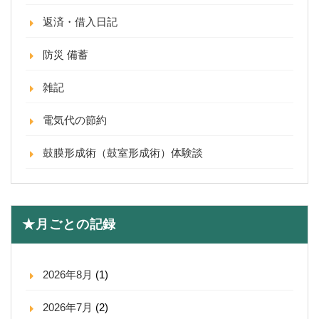
返済・借入日記
防災 備蓄
雑記
電気代の節約
鼓膜形成術（鼓室形成術）体験談
★月ごとの記録
2026年8月
(1)
2026年7月
(2)