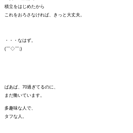
積立をはじめたから
これをおろさなければ、きっと大丈夫。
・・・なはず。
(￣◇￣;)
ばあば、70過ぎてるのに、
まだ働いています。
多趣味な人で、
タフな人。