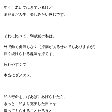
年々、老いてはきているけど、
まだまだ人生、楽しみたい感じです。
それに比べて、50歳前の私は、
外で働く勇気もなく（持病があるせいでもありますが）
長く続けられる趣味を持てず、
疲れやすくて、
本当にダメダメ。
私の寿命を、ばあばにあげられたら、
きっと、私より充実した日々を
送ってもらえることだろうと