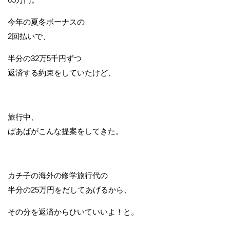
今年の夏冬ボーナスの
2回払いで、
半分の32万5千円ずつ
返済する約束をしていたけど、
旅行中、
ばあばがこんな提案をしてきた。
カチ子の海外の修学旅行代の
半分の25万円をだしてあげるから、
その分を返済からひいていいよ！と。