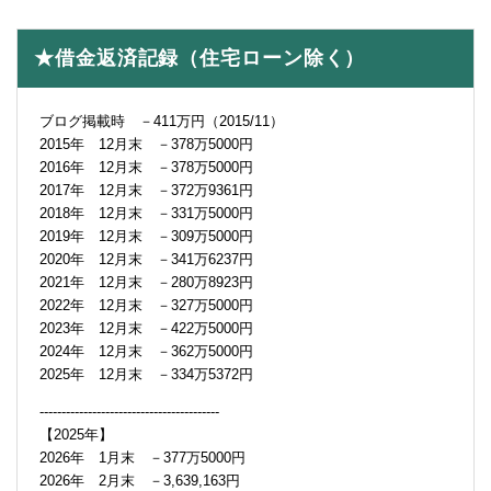
★借金返済記録（住宅ローン除く）
ブログ掲載時 －411万円（2015/11）
2015年 12月末 －378万5000円
2016年 12月末 －378万5000円
2017年 12月末 －372万9361円
2018年 12月末 －331万5000円
2019年 12月末 －309万5000円
2020年 12月末 －341万6237円
2021年 12月末 －280万8923円
2022年 12月末 －327万5000円
2023年 12月末 －422万5000円
2024年 12月末 －362万5000円
2025年 12月末 －334万5372円
-----------------------------------------
【2025年】
2026年 1月末 －377万5000円
2026年 2月末 －3,639,163円