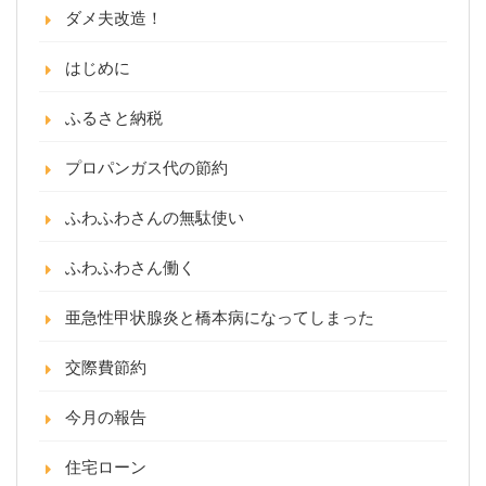
ダメ夫改造！
はじめに
ふるさと納税
プロパンガス代の節約
ふわふわさんの無駄使い
ふわふわさん働く
亜急性甲状腺炎と橋本病になってしまった
交際費節約
今月の報告
住宅ローン