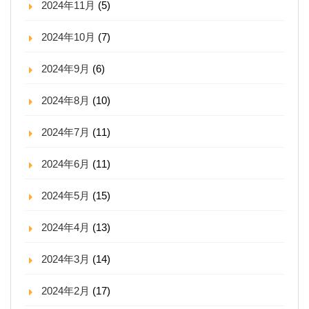
2024年11月
(5)
2024年10月
(7)
2024年9月
(6)
2024年8月
(10)
2024年7月
(11)
2024年6月
(11)
2024年5月
(15)
2024年4月
(13)
2024年3月
(14)
2024年2月
(17)