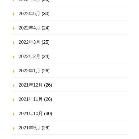
2022年5月
(30)
2022年4月
(24)
2022年3月
(25)
2022年2月
(24)
2022年1月
(26)
2021年12月
(26)
2021年11月
(26)
2021年10月
(30)
2021年9月
(29)