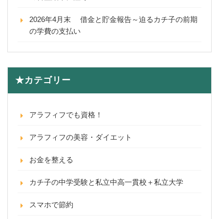
2026年4月末 借金と貯金報告～迫るカチ子の前期
の学費の支払い
★カテゴリー
アラフィフでも資格！
アラフィフの美容・ダイエット
お金を整える
カチ子の中学受験と私立中高一貫校＋私立大学
スマホで節約