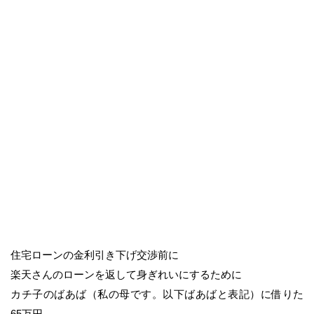
住宅ローンの金利引き下げ交渉前に
楽天さんのローンを返して身ぎれいにするために
カチ子のばあば（私の母です。以下ばあばと表記）に借りた
65万円。