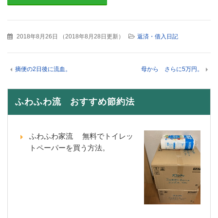
2018年8月26日
（
2018年8月28日更新
）
返済・借入日記
摘便の2日後に流血。
母から さらに5万円。
ふわふわ流 おすすめ節約法
ふわふわ家流 無料でトイレッ
トペーパーを買う方法。