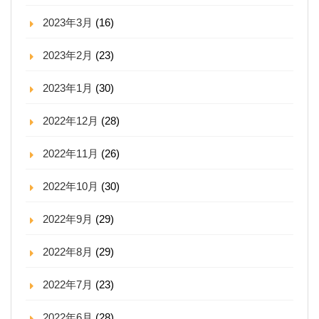
2023年3月
(16)
2023年2月
(23)
2023年1月
(30)
2022年12月
(28)
2022年11月
(26)
2022年10月
(30)
2022年9月
(29)
2022年8月
(29)
2022年7月
(23)
2022年6月
(28)