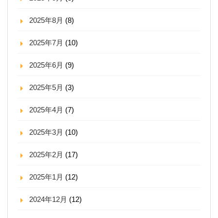
2025年8月
(8)
2025年7月
(10)
2025年6月
(9)
2025年5月
(3)
2025年4月
(7)
2025年3月
(10)
2025年2月
(17)
2025年1月
(12)
2024年12月
(12)