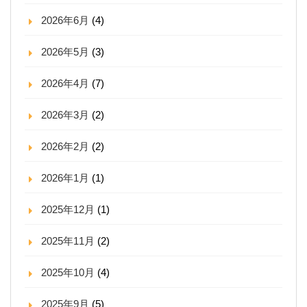
2026年6月
(4)
2026年5月
(3)
2026年4月
(7)
2026年3月
(2)
2026年2月
(2)
2026年1月
(1)
2025年12月
(1)
2025年11月
(2)
2025年10月
(4)
2025年9月
(5)