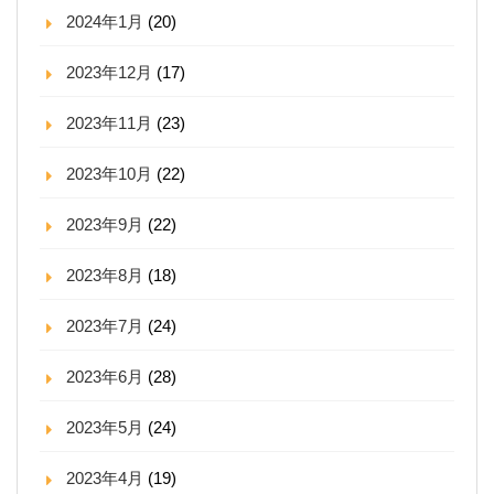
2024年1月
(20)
2023年12月
(17)
2023年11月
(23)
2023年10月
(22)
2023年9月
(22)
2023年8月
(18)
2023年7月
(24)
2023年6月
(28)
2023年5月
(24)
2023年4月
(19)