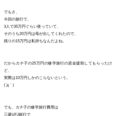
でもさ、
今回の旅行で、
3人で35万円ぐらい使っていて、
そのうち20万円は母が出してくれたので、
残りの15万円は私持ちなんだよね。
だからカチ子の25万円の修学旅行の資金援助してもらったけ
ど、
実際は10万円しかのこらないという。
(´д｀)
でも、カチ子の修学旅行費用は
三菱UFJ銀行で