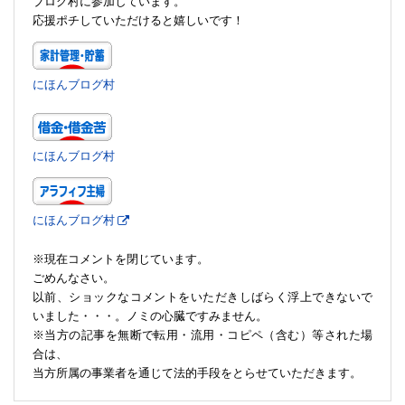
ブログ村に参加しています。
応援ポチしていただけると嬉しいです！
にほんブログ村
にほんブログ村
にほんブログ村
※現在コメントを閉じています。
ごめんなさい。
以前、ショックなコメントをいただきしばらく浮上できないで
いました・・・。ノミの心臓ですみません。
※当方の記事を無断で転用・流用・コピペ（含む）等された場
合は、
当方所属の事業者を通じて法的手段をとらせていただきます。