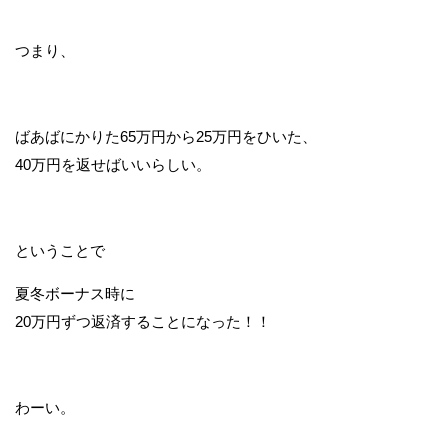
つまり、
ばあばにかりた65万円から25万円をひいた、
40万円を返せばいいらしい。
ということで
夏冬ボーナス時に
20万円ずつ返済することになった！！
わーい。