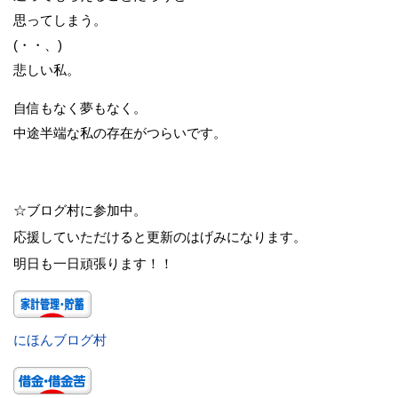
思ってしまう。
(・・、)
悲しい私。
自信もなく夢もなく。
中途半端な私の存在がつらいです。
☆ブログ村に参加中。
応援していただけると更新のはげみになります。
明日も一日頑張ります！！
にほんブログ村