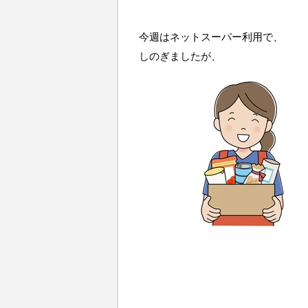
今週はネットスーパー利用で、
しのぎましたが、