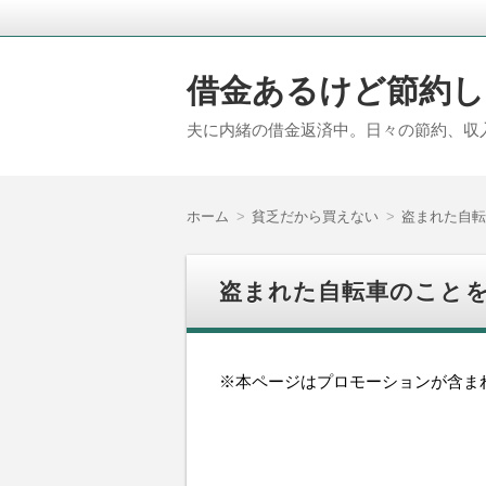
借金あるけど節約し
夫に内緒の借金返済中。日々の節約、収
ホーム
貧乏だから買えない
盗まれた自転
盗まれた自転車のこと
※本ページはプロモーションが含ま