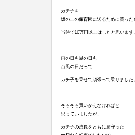
カチ子を
坂の上の保育園に送るために買った
当時で10万円以上はしたと思います
雨の日も風の日も
台風の日だって
カチ子を乗せて頑張って乗りました
そろそろ買いかえなければと
思っていましたが、
カチ子の成長をともに見守った