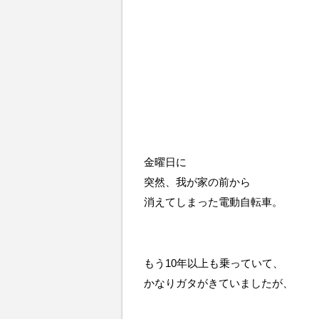
金曜日に
突然、我が家の前から
消えてしまった電動自転車。
もう10年以上も乗っていて、
かなりガタがきていましたが、