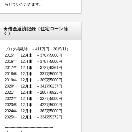
らせていただきます。
★借金返済記録（住宅ローン除
く）
ブログ掲載時 －411万円（2015/11）
2015年 12月末 －378万5000円
2016年 12月末 －378万5000円
2017年 12月末 －372万9361円
2018年 12月末 －331万5000円
2019年 12月末 －309万5000円
2020年 12月末 －341万6237円
2021年 12月末 －280万8923円
2022年 12月末 －327万5000円
2023年 12月末 －422万5000円
2024年 12月末 －362万5000円
2025年 12月末 －334万5372円
-----------------------------------------