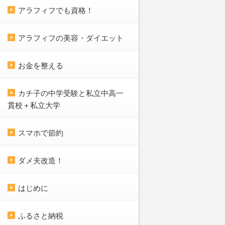
アラフィフでも資格！
アラフィフの美容・ダイエット
お金を整える
カチ子の中学受験と私立中高一
貫校＋私立大学
スマホで節約
ダメ夫改造！
はじめに
ふるさと納税