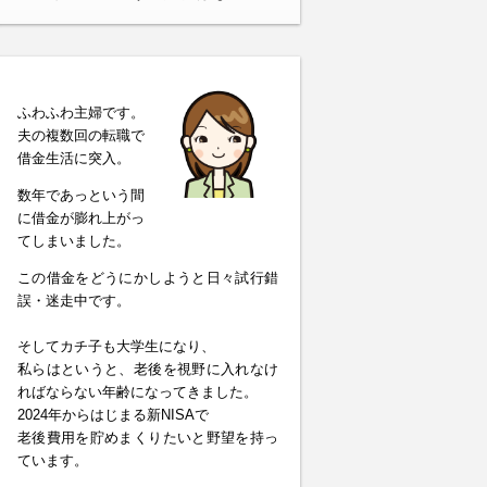
ふわふわ主婦です。
夫の複数回の転職で
借金生活に突入。
数年であっという間
に借金が膨れ上がっ
てしまいました。
この借金をどうにかしようと日々試行錯
誤・迷走中です。
そしてカチ子も大学生になり、
私らはというと、老後を視野に入れなけ
ればならない年齢になってきました。
2024年からはじまる新NISAで
老後費用を貯めまくりたいと野望を持っ
ています。