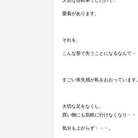
大切な自転車でしたので、
愛着があります。
それを、
こんな形で失うことになるなんて・
すごい喪失感が私をおおっています
大切な足をなくし、
買い物にも気軽に行けなくなり・・
気分も上がらず・・・。