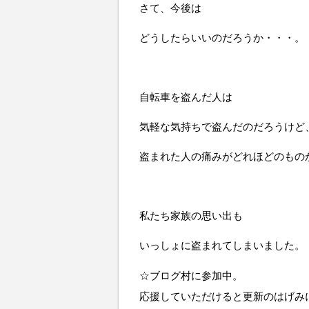
さて、今後は
どうしたらいいのだろうか・・・。
自転車を盗んだ人は
気軽な気持ちで盗んだのだろうけど
盗まれた人の痛みがどれほどのもの
私たち家族の思い出も
いっしょに盗まれてしまいました。
☆ブログ村に参加中。
応援していただけると更新のはげみ