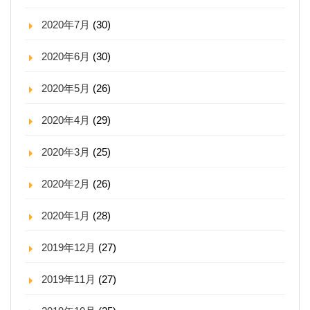
2020年7月
(30)
2020年6月
(30)
2020年5月
(26)
2020年4月
(29)
2020年3月
(25)
2020年2月
(26)
2020年1月
(28)
2019年12月
(27)
2019年11月
(27)