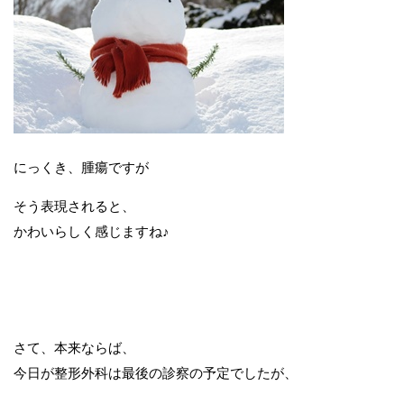
にっくき、腫瘍ですが
そう表現されると、
かわいらしく感じますね♪
さて、本来ならば、
今日が整形外科は最後の診察の予定でしたが、