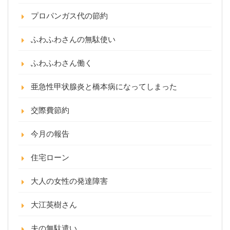
プロパンガス代の節約
ふわふわさんの無駄使い
ふわふわさん働く
亜急性甲状腺炎と橋本病になってしまった
交際費節約
今月の報告
住宅ローン
大人の女性の発達障害
大江英樹さん
夫の無駄遣い