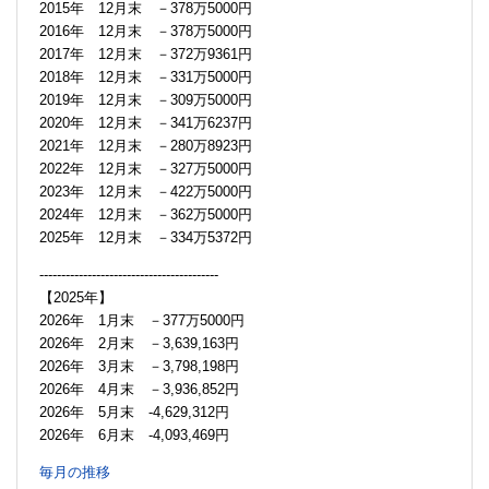
2015年 12月末 －378万5000円
2016年 12月末 －378万5000円
2017年 12月末 －372万9361円
2018年 12月末 －331万5000円
2019年 12月末 －309万5000円
2020年 12月末 －341万6237円
2021年 12月末 －280万8923円
2022年 12月末 －327万5000円
2023年 12月末 －422万5000円
2024年 12月末 －362万5000円
2025年 12月末 －334万5372円
-----------------------------------------
【2025年】
2026年 1月末 －377万5000円
2026年 2月末 －3,639,163円
2026年 3月末 －3,798,198円
2026年 4月末 －3,936,852円
2026年 5月末 -4,629,312円
2026年 6月末 -4,093,469円
毎月の推移