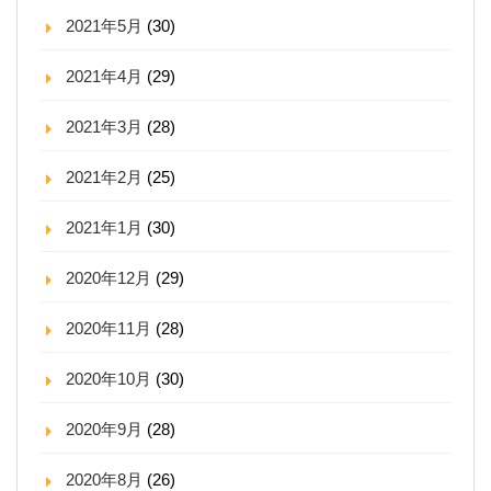
2021年5月
(30)
2021年4月
(29)
2021年3月
(28)
2021年2月
(25)
2021年1月
(30)
2020年12月
(29)
2020年11月
(28)
2020年10月
(30)
2020年9月
(28)
2020年8月
(26)