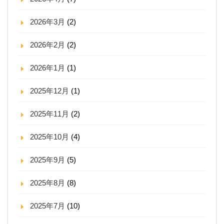
2026年3月
(2)
2026年2月
(2)
2026年1月
(1)
2025年12月
(1)
2025年11月
(2)
2025年10月
(4)
2025年9月
(5)
2025年8月
(8)
2025年7月
(10)