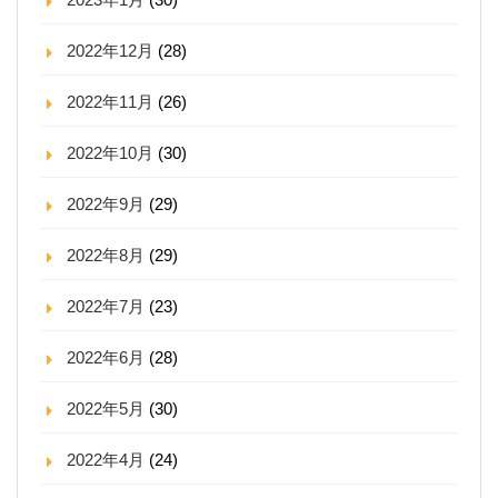
2022年12月
(28)
2022年11月
(26)
2022年10月
(30)
2022年9月
(29)
2022年8月
(29)
2022年7月
(23)
2022年6月
(28)
2022年5月
(30)
2022年4月
(24)