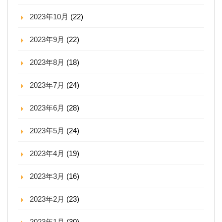
2023年10月
(22)
2023年9月
(22)
2023年8月
(18)
2023年7月
(24)
2023年6月
(28)
2023年5月
(24)
2023年4月
(19)
2023年3月
(16)
2023年2月
(23)
2023年1月
(30)