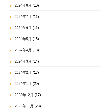
2024年8月
(10)
2024年7月
(11)
2024年6月
(11)
2024年5月
(15)
2024年4月
(13)
2024年3月
(14)
2024年2月
(17)
2024年1月
(20)
2023年12月
(17)
2023年11月
(23)