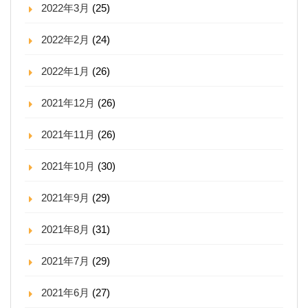
2022年3月
(25)
2022年2月
(24)
2022年1月
(26)
2021年12月
(26)
2021年11月
(26)
2021年10月
(30)
2021年9月
(29)
2021年8月
(31)
2021年7月
(29)
2021年6月
(27)