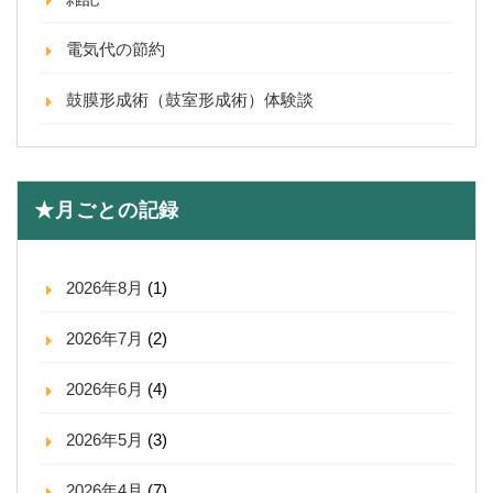
電気代の節約
鼓膜形成術（鼓室形成術）体験談
★月ごとの記録
2026年8月
(1)
2026年7月
(2)
2026年6月
(4)
2026年5月
(3)
2026年4月
(7)