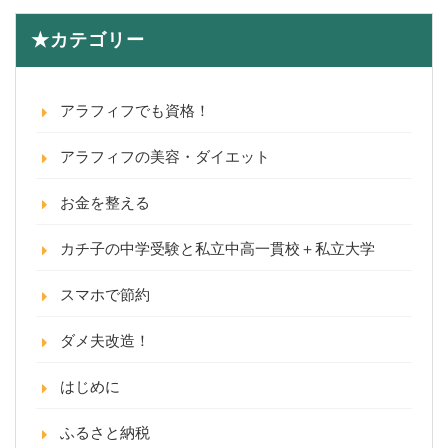
★カテゴリー
アラフィフでも資格！
アラフィフの美容・ダイエット
お金を整える
カチ子の中学受験と私立中高一貫校＋私立大学
スマホで節約
ダメ夫改造！
はじめに
ふるさと納税