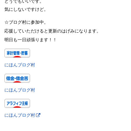
どうでもいいです。
気にしないですけど。
☆ブログ村に参加中。
応援していただけると更新のはげみになります。
明日も一日頑張ります！！
にほんブログ村
にほんブログ村
にほんブログ村