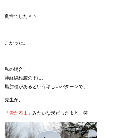
良性でした＾＾
よかった。
私の場合、
神経線維腫の下に、
脂肪種があるという珍しいパターンで、
先生が、
「雪だるま」
みたいな形だったよと。笑