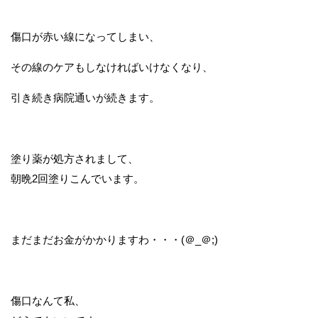
傷口が赤い線になってしまい、
その線のケアもしなければいけなくなり、
引き続き病院通いが続きます。
塗り薬が処方されまして、
朝晩2回塗りこんでいます。
まだまだお金がかかりますわ・・・(＠_＠;)
傷口なんて私、