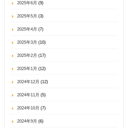
2025年6月
(9)
2025年5月
(3)
2025年4月
(7)
2025年3月
(10)
2025年2月
(17)
2025年1月
(12)
2024年12月
(12)
2024年11月
(5)
2024年10月
(7)
2024年9月
(6)