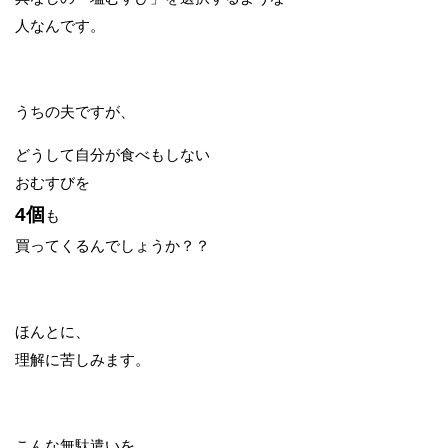
人なんです。
うちの夫ですが、
どうして自分が食べもしない
おむすびを
4個
も
買ってくるんでしょうか？？
ほんとに、
理解に苦しみます。
こんな無駄遣いを