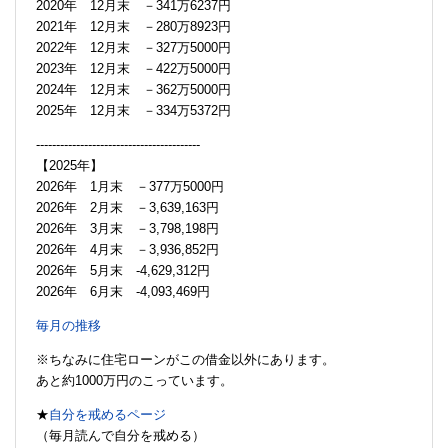
2020年 12月末 －341万6237円
2021年 12月末 －280万8923円
2022年 12月末 －327万5000円
2023年 12月末 －422万5000円
2024年 12月末 －362万5000円
2025年 12月末 －334万5372円
-----------------------------------------
【2025年】
2026年 1月末 －377万5000円
2026年 2月末 －3,639,163円
2026年 3月末 －3,798,198円
2026年 4月末 －3,936,852円
2026年 5月末 -4,629,312円
2026年 6月末 -4,093,469円
毎月の推移
※ちなみに住宅ローンがこの借金以外にあります。
あと約1000万円のこっています。
★
自分を戒めるページ
（毎月読んで自分を戒める）