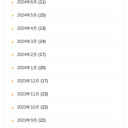
2024年6月
(11)
2024年5月
(15)
2024年4月
(13)
2024年3月
(14)
2024年2月
(17)
2024年1月
(20)
2023年12月
(17)
2023年11月
(23)
2023年10月
(22)
2023年9月
(22)