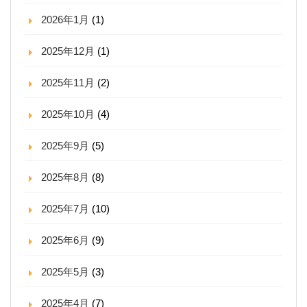
2026年1月
(1)
2025年12月
(1)
2025年11月
(2)
2025年10月
(4)
2025年9月
(5)
2025年8月
(8)
2025年7月
(10)
2025年6月
(9)
2025年5月
(3)
2025年4月
(7)