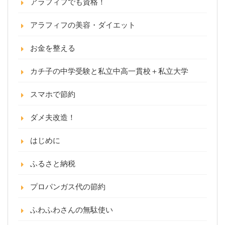
アラフィフでも資格！
アラフィフの美容・ダイエット
お金を整える
カチ子の中学受験と私立中高一貫校＋私立大学
スマホで節約
ダメ夫改造！
はじめに
ふるさと納税
プロパンガス代の節約
ふわふわさんの無駄使い