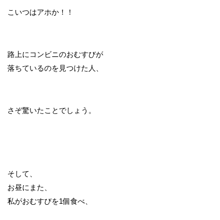
こいつはアホか！！
路上にコンビニのおむすびが
落ちているのを見つけた人、
さぞ驚いたことでしょう。
そして、
お昼にまた、
私がおむすびを1個食べ、