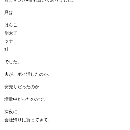
具は
はらこ
明太子
ツナ
鮭
でした。
夫が、ポイ活したのか、
安売りだったのか
増量中だったのかで、
深夜に
会社帰りに買ってきて、