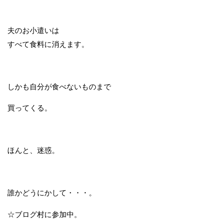
夫のお小遣いは
すべて食料に消えます。
しかも自分が食べないものまで
買ってくる。
ほんと、迷惑。
誰かどうにかして・・・。
☆ブログ村に参加中。