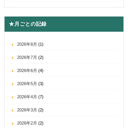
★月ごとの記録
2026年8月
(1)
2026年7月
(2)
2026年6月
(4)
2026年5月
(3)
2026年4月
(7)
2026年3月
(2)
2026年2月
(2)