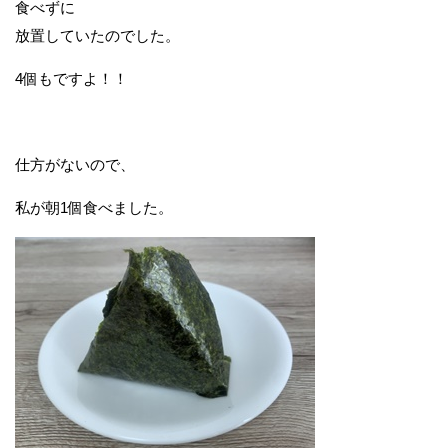
食べずに
放置していたのでした。
4個もですよ！！
仕方がないので、
私が朝1個食べました。