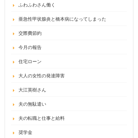
ふわふわさん働く
亜急性甲状腺炎と橋本病になってしまった
交際費節約
今月の報告
住宅ローン
大人の女性の発達障害
大江英樹さん
夫の無駄遣い
夫の転職と仕事と給料
奨学金