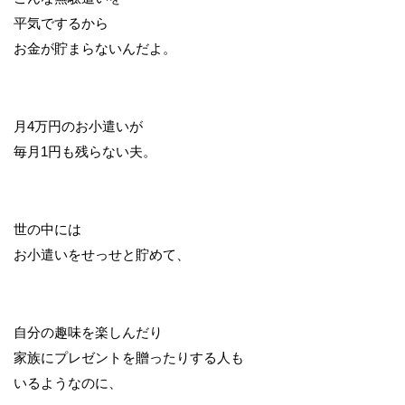
平気でするから
お金が貯まらないんだよ。
月4万円のお小遣いが
毎月1円も残らない夫。
世の中には
お小遣いをせっせと貯めて、
自分の趣味を楽しんだり
家族にプレゼントを贈ったりする人も
いるようなのに、