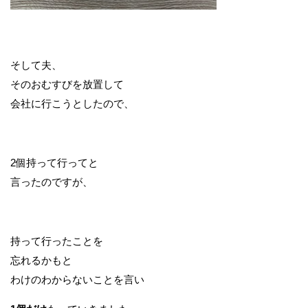
そして夫、
そのおむすびを放置して
会社に行こうとしたので、
2個持って行ってと
言ったのですが、
持って行ったことを
忘れるかもと
わけのわからないことを言い