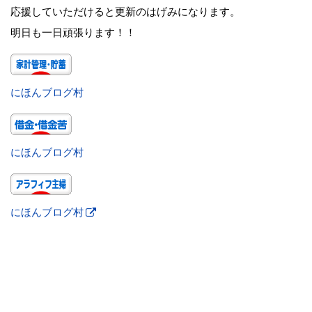
応援していただけると更新のはげみになります。
明日も一日頑張ります！！
にほんブログ村
にほんブログ村
にほんブログ村