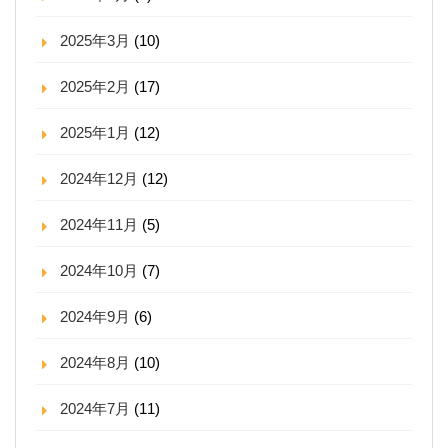
2025年3月
(10)
2025年2月
(17)
2025年1月
(12)
2024年12月
(12)
2024年11月
(5)
2024年10月
(7)
2024年9月
(6)
2024年8月
(10)
2024年7月
(11)