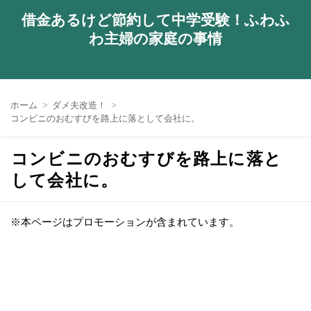
借金あるけど節約して中学受験！ふわふ
わ主婦の家庭の事情
ホーム
ダメ夫改造！
コンビニのおむすびを路上に落として会社に。
コンビニのおむすびを路上に落と
して会社に。
※本ページはプロモーションが含まれています。