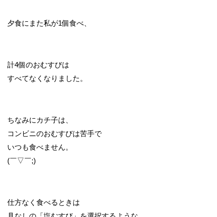
夕食にまた私が1個食べ、
計4個のおむすびは
すべてなくなりました。
ちなみにカチ子は、
コンビニのおむすびは苦手で
いつも食べません。
(￣▽￣;)
仕方なく食べるときは
具なしの「塩むすび」を選択するような