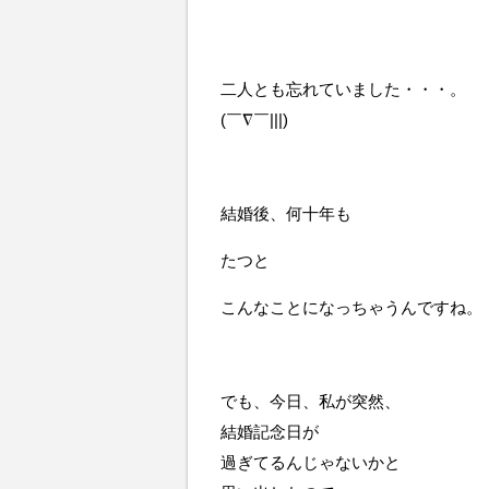
二人とも忘れていました・・・。
(￣∇￣|||)
結婚後、何十年も
たつと
こんなことになっちゃうんですね。
でも、今日、私が突然、
結婚記念日が
過ぎてるんじゃないかと