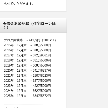
らせていただきます。
★借金返済記録（住宅ローン除
く）
ブログ掲載時 －411万円（2015/11）
2015年 12月末 －378万5000円
2016年 12月末 －378万5000円
2017年 12月末 －372万9361円
2018年 12月末 －331万5000円
2019年 12月末 －309万5000円
2020年 12月末 －341万6237円
2021年 12月末 －280万8923円
2022年 12月末 －327万5000円
2023年 12月末 －422万5000円
2024年 12月末 －362万5000円
2025年 12月末 －334万5372円
-----------------------------------------