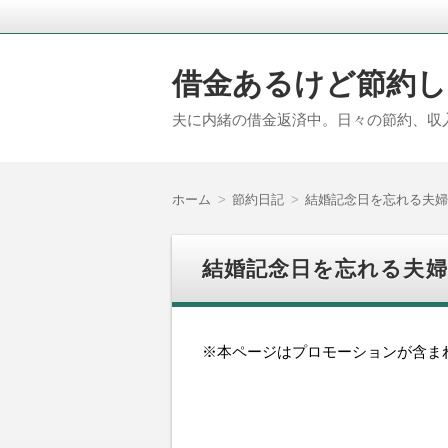
借金あるけど節約し
夫に内緒の借金返済中。日々の節約、収
ホーム
節約日記
結婚記念日を忘れる夫婦
結婚記念日を忘れる夫
※本ページはプロモーションが含ま