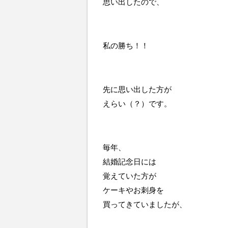
思い出したので、
私の勝ち！！
先に思い出した方が
えらい（？）です。
毎年、
結婚記念日には
覚えていた方が
ケーキやお刺身を
買ってきていましたが、