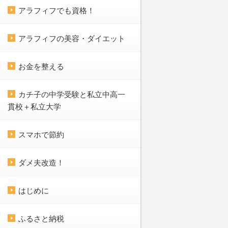
アラフィフでも資格！
アラフィフの美容・ダイエット
お金を整える
カチ子の中学受験と私立中高一
貫校＋私立大学
スマホで節約
ダメ夫改造！
はじめに
ふるさと納税