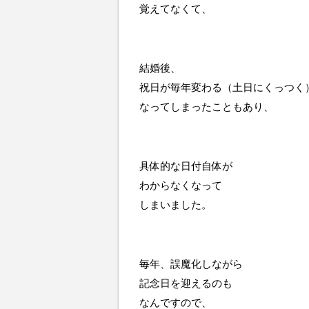
覚えてなくて、
結婚後、
祝日が毎年変わる（土日にくっつく
なってしまったこともあり、
具体的な日付自体が
わからなくなって
しまいました。
毎年、誤魔化しながら
記念日を迎えるのも
なんですので、