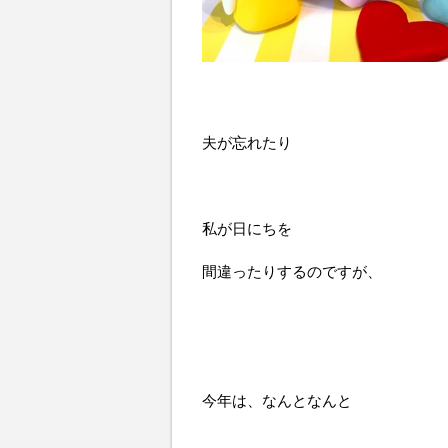
夫が忘れたり
私が日にちを
間違ったりするのですが、
今年は、なんとなんと