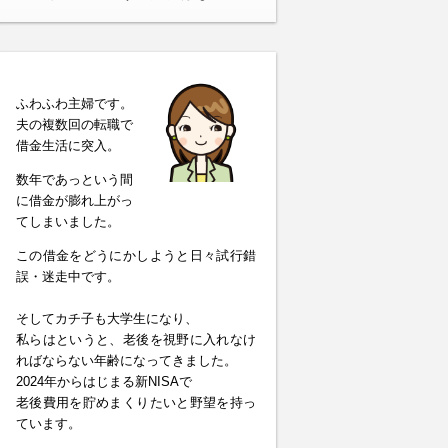
ふわふわ主婦です。
夫の複数回の転職で
借金生活に突入。
数年であっという間
に借金が膨れ上がっ
てしまいました。
この借金をどうにかしようと日々試行錯
誤・迷走中です。
そしてカチ子も大学生になり、
私らはというと、老後を視野に入れなけ
ればならない年齢になってきました。
2024年からはじまる新NISAで
老後費用を貯めまくりたいと野望を持っ
ています。