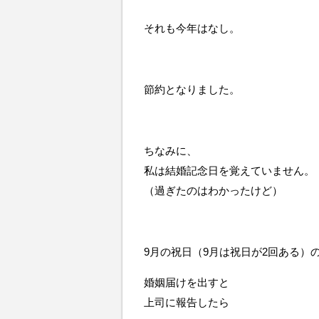
それも今年はなし。
節約となりました。
ちなみに、
私は結婚記念日を覚えていません。
（過ぎたのはわかったけど）
9月の祝日（9月は祝日が2回ある）
婚姻届けを出すと
上司に報告したら