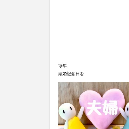
毎年、
結婚記念日を