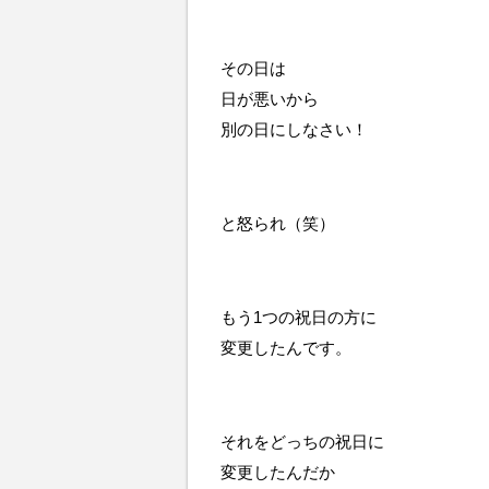
その日は
日が悪いから
別の日にしなさい！
と怒られ（笑）
もう1つの祝日の方に
変更したんです。
それをどっちの祝日に
変更したんだか