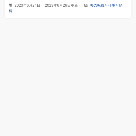
2023年6月24日
（
2023年6月26日更新
）
夫の転職と仕事と給
料