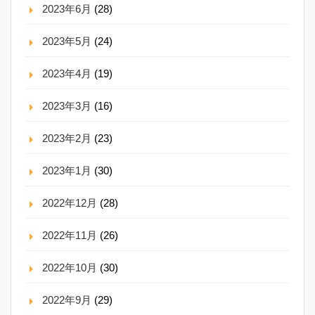
2023年6月
(28)
2023年5月
(24)
2023年4月
(19)
2023年3月
(16)
2023年2月
(23)
2023年1月
(30)
2022年12月
(28)
2022年11月
(26)
2022年10月
(30)
2022年9月
(29)