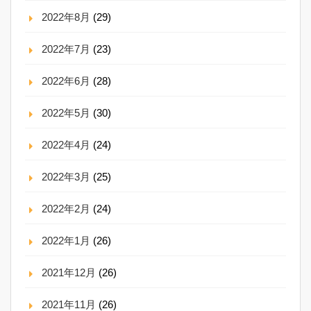
2022年8月
(29)
2022年7月
(23)
2022年6月
(28)
2022年5月
(30)
2022年4月
(24)
2022年3月
(25)
2022年2月
(24)
2022年1月
(26)
2021年12月
(26)
2021年11月
(26)