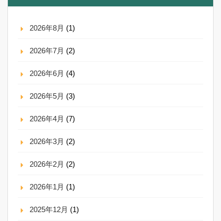
2026年8月
(1)
2026年7月
(2)
2026年6月
(4)
2026年5月
(3)
2026年4月
(7)
2026年3月
(2)
2026年2月
(2)
2026年1月
(1)
2025年12月
(1)