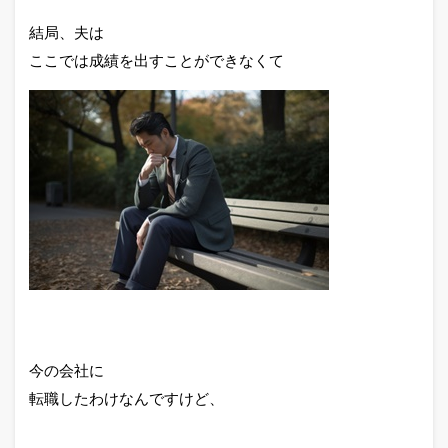
結局、夫は
ここでは成績を出すことができなくて
今の会社に
転職したわけなんですけど、