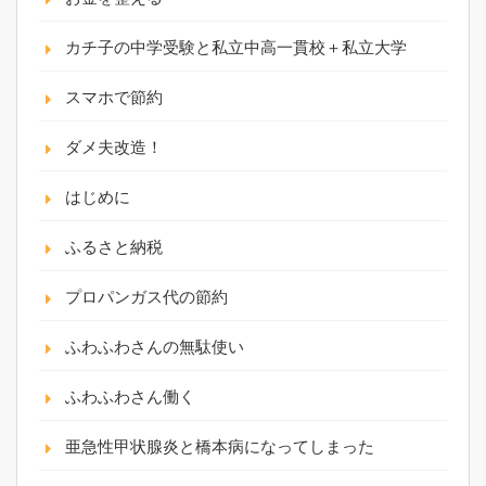
カチ子の中学受験と私立中高一貫校＋私立大学
スマホで節約
ダメ夫改造！
はじめに
ふるさと納税
プロパンガス代の節約
ふわふわさんの無駄使い
ふわふわさん働く
亜急性甲状腺炎と橋本病になってしまった