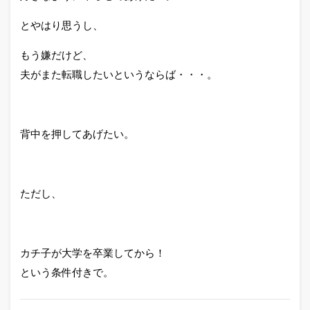
とやはり思うし、
もう嫌だけど、
夫がまた転職したいというならば・・・。
背中を押してあげたい。
ただし、
カチ子が大学を卒業してから！
という条件付きで。