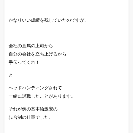
かなりいい成績を残していたのですが、
会社の直属の上司から
自分の会社を立ち上げるから
手伝ってくれ！
と
ヘッドハンティングされて
一緒に退職したことがあります。
それが例の基本給激安の
歩合制の仕事でした。