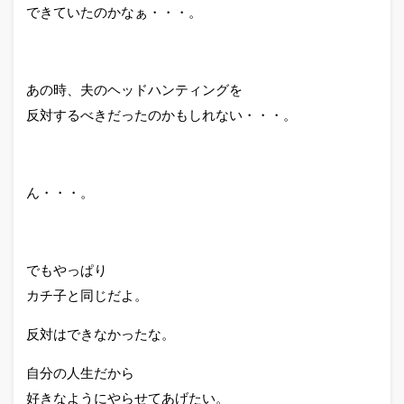
できていたのかなぁ・・・。
あの時、夫のヘッドハンティングを
反対するべきだったのかもしれない・・・。
ん・・・。
でもやっぱり
カチ子と同じだよ。
反対はできなかったな。
自分の人生だから
好きなようにやらせてあげたい。