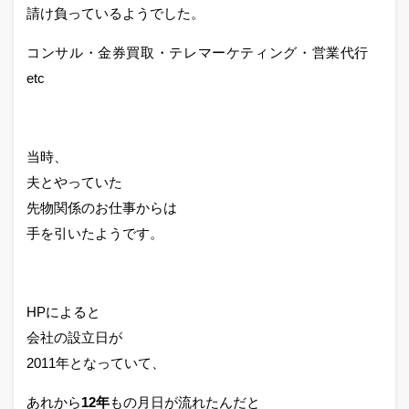
請け負っているようでした。
コンサル・金券買取・テレマーケティング・営業代行
etc
当時、
夫とやっていた
先物関係のお仕事からは
手を引いたようです。
HPによると
会社の設立日が
2011年となっていて、
あれから
12年
もの月日が流れたんだと