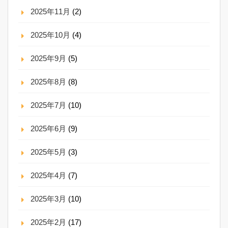
2025年11月
(2)
2025年10月
(4)
2025年9月
(5)
2025年8月
(8)
2025年7月
(10)
2025年6月
(9)
2025年5月
(3)
2025年4月
(7)
2025年3月
(10)
2025年2月
(17)