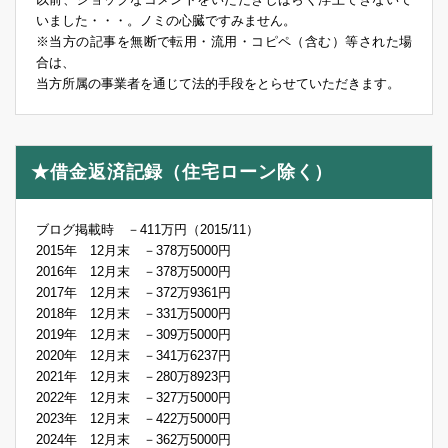
いました・・・。ノミの心臓ですみません。
※当方の記事を無断で転用・流用・コピペ（含む）等された場
合は、
当方所属の事業者を通じて法的手段をとらせていただきます。
★借金返済記録（住宅ローン除く）
ブログ掲載時 －411万円（2015/11）
2015年 12月末 －378万5000円
2016年 12月末 －378万5000円
2017年 12月末 －372万9361円
2018年 12月末 －331万5000円
2019年 12月末 －309万5000円
2020年 12月末 －341万6237円
2021年 12月末 －280万8923円
2022年 12月末 －327万5000円
2023年 12月末 －422万5000円
2024年 12月末 －362万5000円