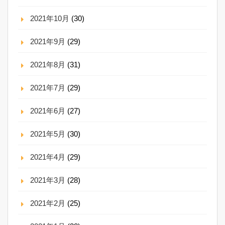
2021年10月
(30)
2021年9月
(29)
2021年8月
(31)
2021年7月
(29)
2021年6月
(27)
2021年5月
(30)
2021年4月
(29)
2021年3月
(28)
2021年2月
(25)