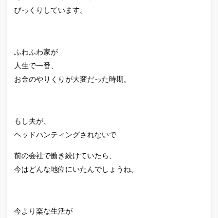
びっくりしています。
ふわふわ家が
人生で一番、
お金のやりくりが大変だった時期。
もし夫が、
ヘッドハンティングされないで
前の会社で働き続けていたら、
今はどんな地位にいたんでしょうね。
今より楽な生活が