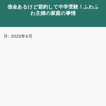
借金あるけど節約して中学受験！ふわふ
わ主婦の家庭の事情
月:
2023年6月