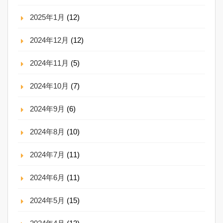
2025年1月
(12)
2024年12月
(12)
2024年11月
(5)
2024年10月
(7)
2024年9月
(6)
2024年8月
(10)
2024年7月
(11)
2024年6月
(11)
2024年5月
(15)