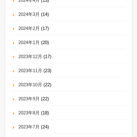
2024年4月
(13)
2024年3月
(14)
2024年2月
(17)
2024年1月
(20)
2023年12月
(17)
2023年11月
(23)
2023年10月
(22)
2023年9月
(22)
2023年8月
(18)
2023年7月
(24)