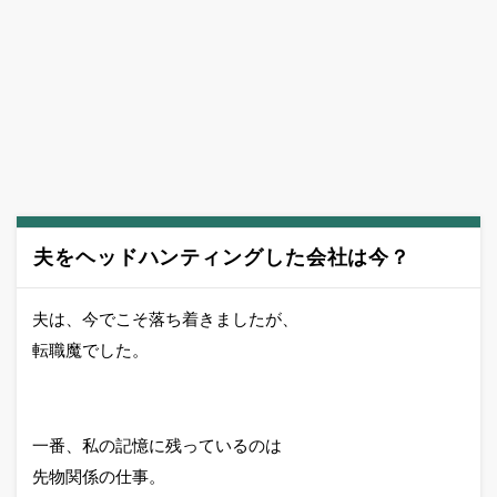
夫をヘッドハンティングした会社は今？
夫は、今でこそ落ち着きましたが、
転職魔でした。
一番、私の記憶に残っているのは
先物関係の仕事。