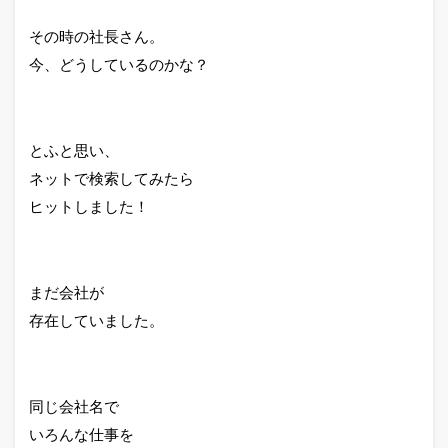
その時の社長さん。
今、どうしているのかな？
とふと思い、
ネットで検索してみたら
ヒットしました！
まだ会社が
存在していました。
同じ会社名で
いろんな仕事を