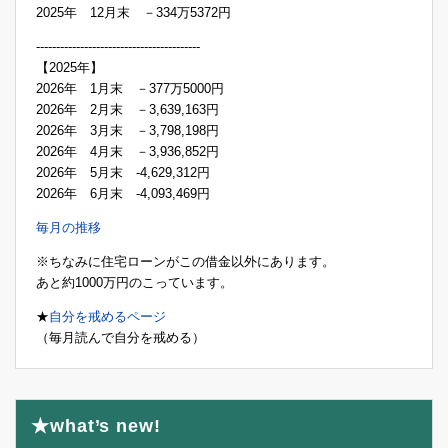
2025年 12月末 －334万5372円
-----------------------------------------
【2025年】
2026年 1月末 －377万5000円
2026年 2月末 －3,639,163円
2026年 3月末 －3,798,198円
2026年 4月末 －3,936,852円
2026年 5月末 -4,629,312円
2026年 6月末 -4,093,469円
毎月の推移
※ちなみに住宅ローンがこの借金以外にあります。
あと約1000万円のこっています。
★
自分を戒めるページ
（毎月読んで自分を戒める）
★what’s new!