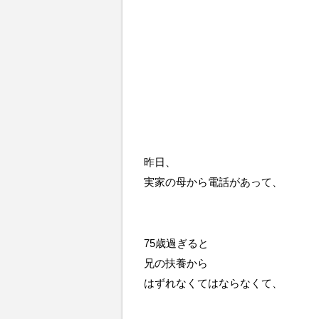
昨日、
実家の母から電話があって、
75歳過ぎると
兄の扶養から
はずれなくてはならなくて、