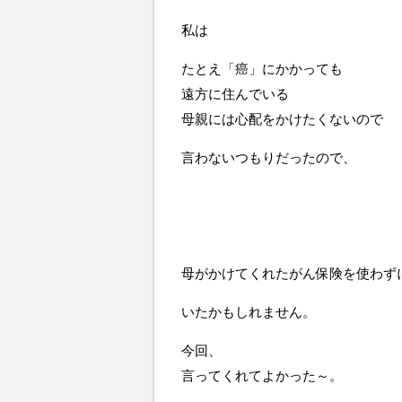
私は
たとえ「癌」にかかっても
遠方に住んでいる
母親には心配をかけたくないので
言わないつもりだったので、
母がかけてくれたがん保険を使わず
いたかもしれません。
今回、
言ってくれてよかった～。