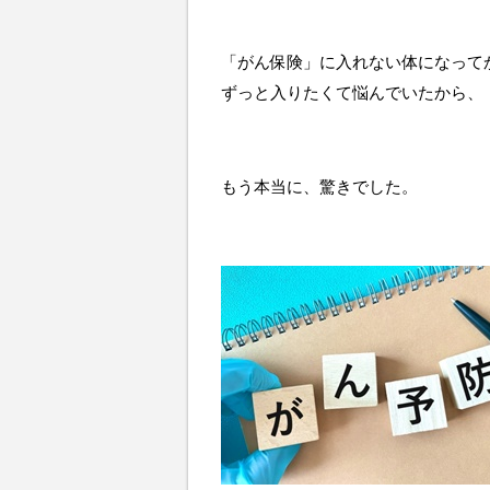
「がん保険」に入れない体になって
ずっと入りたくて悩んでいたから、
もう本当に、驚きでした。