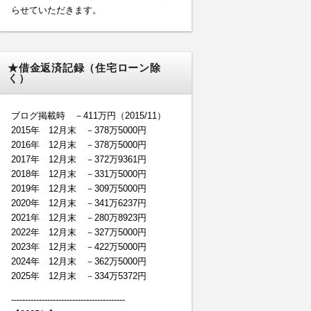
らせていただきます。
★借金返済記録（住宅ローン除
く）
ブログ掲載時 －411万円（2015/11）
2015年 12月末 －378万5000円
2016年 12月末 －378万5000円
2017年 12月末 －372万9361円
2018年 12月末 －331万5000円
2019年 12月末 －309万5000円
2020年 12月末 －341万6237円
2021年 12月末 －280万8923円
2022年 12月末 －327万5000円
2023年 12月末 －422万5000円
2024年 12月末 －362万5000円
2025年 12月末 －334万5372円
-----------------------------------------