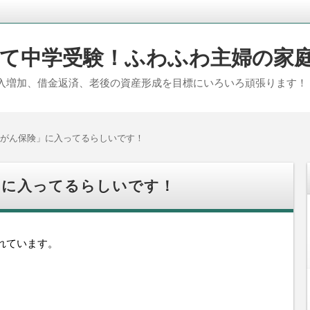
て中学受験！ふわふわ主婦の家
入増加、借金返済、老後の資産形成を目標にいろいろ頑張ります！
がん保険」に入ってるらしいです！
」に入ってるらしいです！
れています。