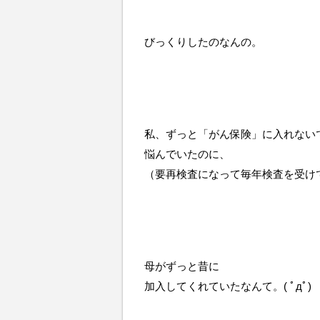
びっくりしたのなんの。
私、ずっと「がん保険」に入れない
悩んでいたのに、
（要再検査になって毎年検査を受け
母がずっと昔に
加入してくれていたなんて。( ﾟдﾟ)