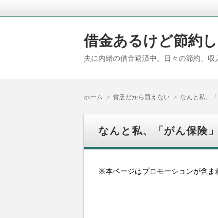
借金あるけど節約し
夫に内緒の借金返済中。日々の節約、収
ホーム
貧乏だから買えない
なんと私、「
なんと私、「がん保険
※本ページはプロモーションが含ま