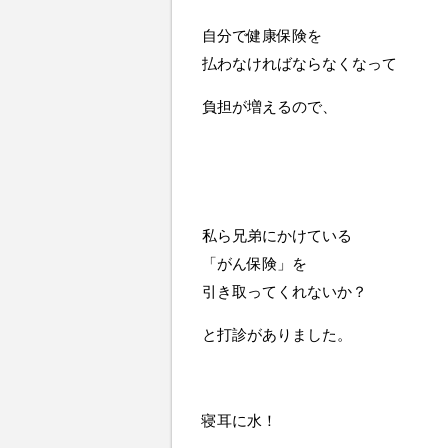
自分で健康保険を
払わなければならなくなって
負担が増えるので、
私ら兄弟にかけている
「がん保険」を
引き取ってくれないか？
と打診がありました。
寝耳に水！