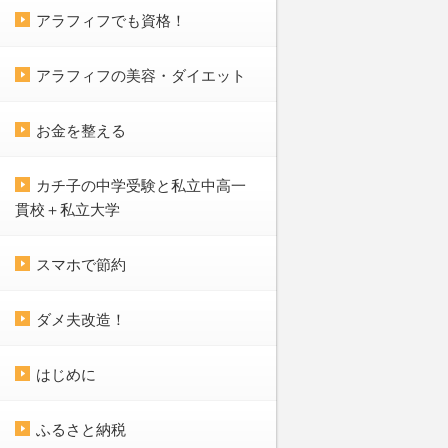
アラフィフでも資格！
アラフィフの美容・ダイエット
お金を整える
カチ子の中学受験と私立中高一
貫校＋私立大学
スマホで節約
ダメ夫改造！
はじめに
ふるさと納税