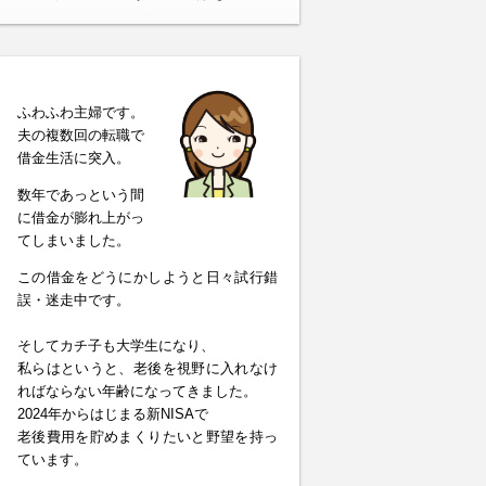
ふわふわ主婦です。
夫の複数回の転職で
借金生活に突入。
数年であっという間
に借金が膨れ上がっ
てしまいました。
この借金をどうにかしようと日々試行錯
誤・迷走中です。
そしてカチ子も大学生になり、
私らはというと、老後を視野に入れなけ
ればならない年齢になってきました。
2024年からはじまる新NISAで
老後費用を貯めまくりたいと野望を持っ
ています。