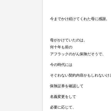
今までかけ続けてくれた母に感謝。
母がかけていたのは、
何十年も前の
アフラックのがん保険だそうで、
今の時代には
そぐわない契約内容かもしれないけ
保険証券を確認して
名義変更をして
必要に応じて、