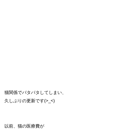
猫関係でバタバタしてしまい、
久しぶりの更新です(>_<)
以前、猫の医療費が