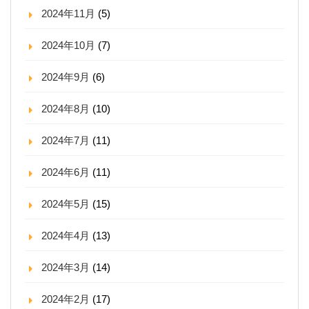
2024年11月
(5)
2024年10月
(7)
2024年9月
(6)
2024年8月
(10)
2024年7月
(11)
2024年6月
(11)
2024年5月
(15)
2024年4月
(13)
2024年3月
(14)
2024年2月
(17)