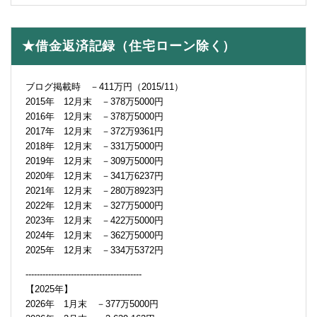
★借金返済記録（住宅ローン除く）
ブログ掲載時 －411万円（2015/11）
2015年 12月末 －378万5000円
2016年 12月末 －378万5000円
2017年 12月末 －372万9361円
2018年 12月末 －331万5000円
2019年 12月末 －309万5000円
2020年 12月末 －341万6237円
2021年 12月末 －280万8923円
2022年 12月末 －327万5000円
2023年 12月末 －422万5000円
2024年 12月末 －362万5000円
2025年 12月末 －334万5372円
-----------------------------------------
【2025年】
2026年 1月末 －377万5000円