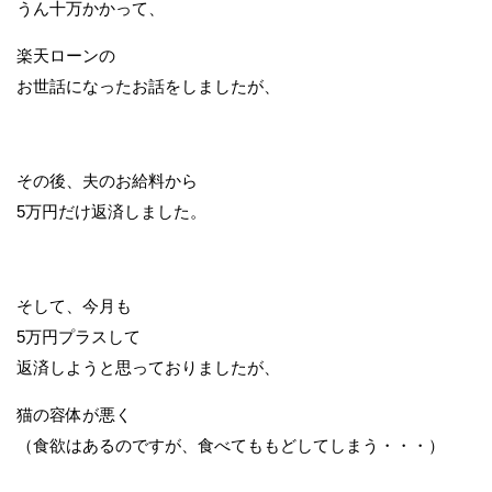
うん十万かかって、
楽天ローンの
お世話になったお話をしましたが、
その後、夫のお給料から
5万円だけ返済しました。
そして、今月も
5万円プラスして
返済しようと思っておりましたが、
猫の容体が悪く
（食欲はあるのですが、食べてももどしてしまう・・・）