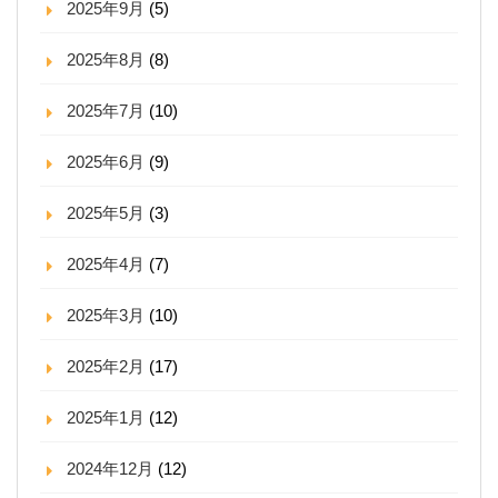
2025年9月
(5)
2025年8月
(8)
2025年7月
(10)
2025年6月
(9)
2025年5月
(3)
2025年4月
(7)
2025年3月
(10)
2025年2月
(17)
2025年1月
(12)
2024年12月
(12)