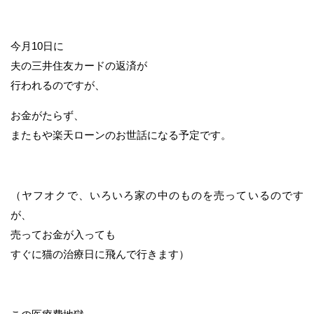
今月10日に
夫の三井住友カードの返済が
行われるのですが、
お金がたらず、
またもや楽天ローンのお世話になる予定です。
（ヤフオクで、いろいろ家の中のものを売っているのです
が、
売ってお金が入っても
すぐに猫の治療日に飛んで行きます）