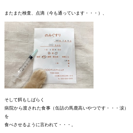
またまた検査、点滴（今も通っています・・・）、
そして餌もしばらく
病院から渡された食事（缶詰の馬鹿高いやつです・・・涙）
を
食べさせるように言われて・・・。