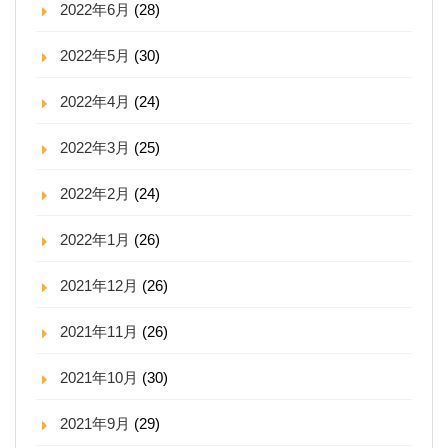
2022年6月
(28)
2022年5月
(30)
2022年4月
(24)
2022年3月
(25)
2022年2月
(24)
2022年1月
(26)
2021年12月
(26)
2021年11月
(26)
2021年10月
(30)
2021年9月
(29)