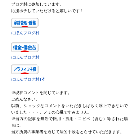
ブログ村に参加しています。
応援ポチしていただけると嬉しいです！
にほんブログ村
にほんブログ村
にほんブログ村
※現在コメントを閉じています。
ごめんなさい。
以前、ショックなコメントをいただきしばらく浮上できないで
いました・・・。ノミの心臓ですみません。
※当方の記事を無断で転用・流用・コピペ（含む）等された場
合は、
当方所属の事業者を通じて法的手段をとらせていただきます。