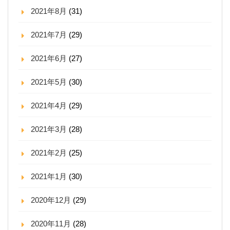
2021年8月
(31)
2021年7月
(29)
2021年6月
(27)
2021年5月
(30)
2021年4月
(29)
2021年3月
(28)
2021年2月
(25)
2021年1月
(30)
2020年12月
(29)
2020年11月
(28)