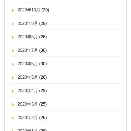
2020年10月
(30)
2020年9月
(28)
2020年8月
(26)
2020年7月
(30)
2020年6月
(30)
2020年5月
(26)
2020年4月
(29)
2020年3月
(25)
2020年2月
(26)
2020年1月
(28)