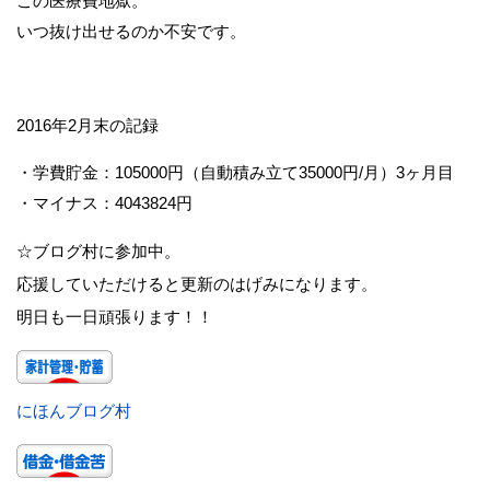
この医療費地獄。
いつ抜け出せるのか不安です。
2016年2月末の記録
・学費貯金：105000円（自動積み立て35000円/月）3ヶ月目
・マイナス：4043824円
☆ブログ村に参加中。
応援していただけると更新のはげみになります。
明日も一日頑張ります！！
にほんブログ村