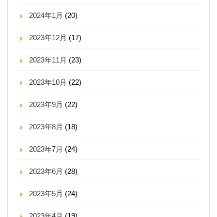
2024年1月
(20)
2023年12月
(17)
2023年11月
(23)
2023年10月
(22)
2023年9月
(22)
2023年8月
(18)
2023年7月
(24)
2023年6月
(28)
2023年5月
(24)
2023年4月
(19)