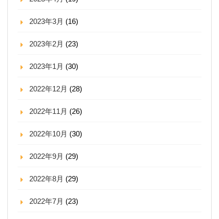
2023年3月
(16)
2023年2月
(23)
2023年1月
(30)
2022年12月
(28)
2022年11月
(26)
2022年10月
(30)
2022年9月
(29)
2022年8月
(29)
2022年7月
(23)