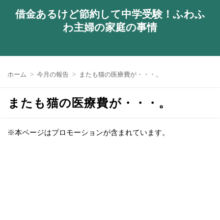
借金あるけど節約して中学受験！ふわふ
わ主婦の家庭の事情
ホーム
今月の報告
またも猫の医療費が・・・。
またも猫の医療費が・・・。
※本ページはプロモーションが含まれています。