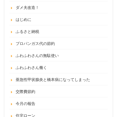
ダメ夫改造！
はじめに
ふるさと納税
プロパンガス代の節約
ふわふわさんの無駄使い
ふわふわさん働く
亜急性甲状腺炎と橋本病になってしまった
交際費節約
今月の報告
住宅ローン