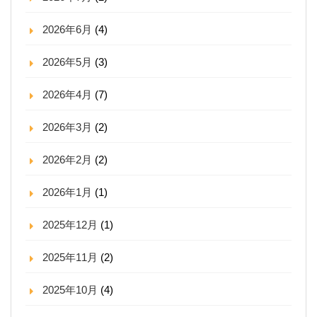
2026年6月
(4)
2026年5月
(3)
2026年4月
(7)
2026年3月
(2)
2026年2月
(2)
2026年1月
(1)
2025年12月
(1)
2025年11月
(2)
2025年10月
(4)