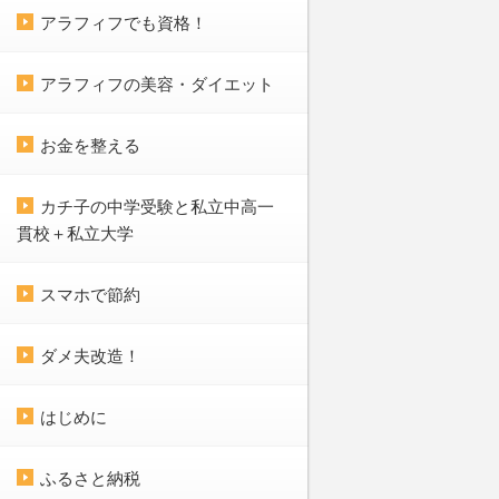
アラフィフでも資格！
アラフィフの美容・ダイエット
お金を整える
カチ子の中学受験と私立中高一
貫校＋私立大学
スマホで節約
ダメ夫改造！
はじめに
ふるさと納税