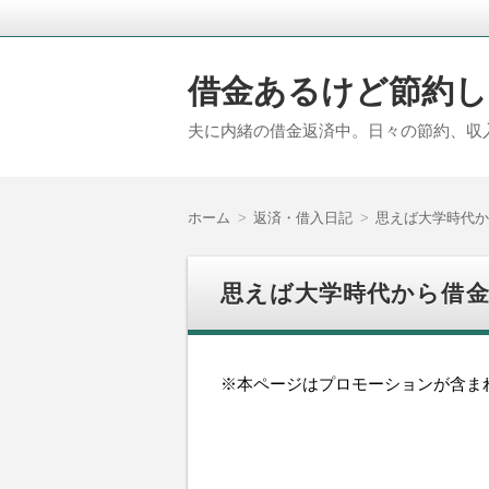
借金あるけど節約し
夫に内緒の借金返済中。日々の節約、収
ホーム
返済・借入日記
思えば大学時代か
思えば大学時代から借
※本ページはプロモーションが含ま