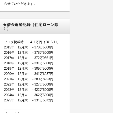
らせていただきます。
★借金返済記録（住宅ローン除
く）
ブログ掲載時 －411万円（2015/11）
2015年 12月末 －378万5000円
2016年 12月末 －378万5000円
2017年 12月末 －372万9361円
2018年 12月末 －331万5000円
2019年 12月末 －309万5000円
2020年 12月末 －341万6237円
2021年 12月末 －280万8923円
2022年 12月末 －327万5000円
2023年 12月末 －422万5000円
2024年 12月末 －362万5000円
2025年 12月末 －334万5372円
-----------------------------------------