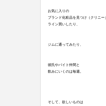
お気に入りの
ブランド化粧品を見つけ（クリニー
ライン買いしたり、
ジムに通ってみたり、
彼氏やバイト仲間と
飲みにいくのは毎週。
そして、欲しいものは