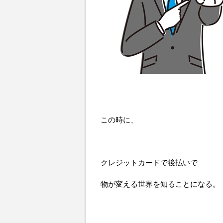
この時に、
クレジットカードで後払いで
物が変える世界を知ることになる。