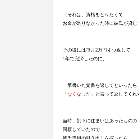
（それは、資格をとりたくて
お金が足りなかった時に彼氏が貸し
その彼には毎月2万円ずつ返して
1年で完済したのに、
一筆書いた覚書を返してといったら
「なくなった」
と言って返してくれ
当時、別々に住まいはあったものの
同棲していたので、
彼氏専用の引き出しを探ったら、