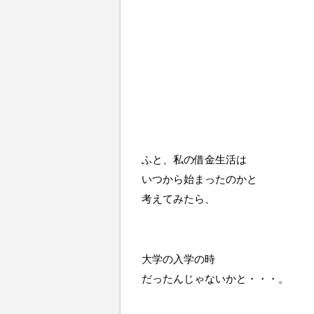
ふと、私の借金生活は
いつから始まったのかと
考えてみたら、
大学の入学の時
だったんじゃないかと・・・。