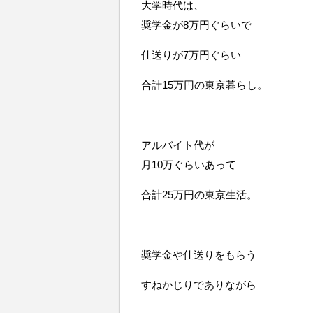
大学時代は、
奨学金が8万円ぐらいで
仕送りが7万円ぐらい
合計15万円の東京暮らし。
アルバイト代が
月10万ぐらいあって
合計25万円の東京生活。
奨学金や仕送りをもらう
すねかじりでありながら