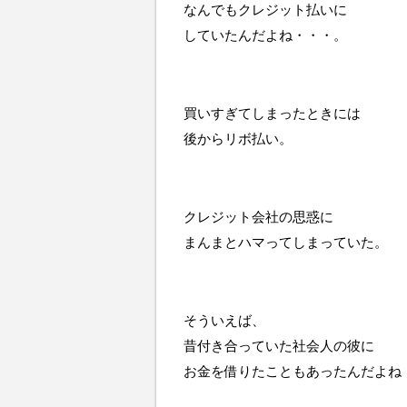
なんでもクレジット払いに
していたんだよね・・・。
買いすぎてしまったときには
後からリボ払い。
クレジット会社の思惑に
まんまとハマってしまっていた。
そういえば、
昔付き合っていた社会人の彼に
お金を借りたこともあったんだよね