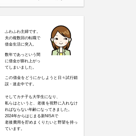
ふわふわ主婦です。
夫の複数回の転職で
借金生活に突入。
数年であっという間
に借金が膨れ上がっ
てしまいました。
この借金をどうにかしようと日々試行錯
誤・迷走中です。
そしてカチ子も大学生になり、
私らはというと、老後を視野に入れなけ
ればならない年齢になってきました。
2024年からはじまる新NISAで
老後費用を貯めまくりたいと野望を持っ
ています。