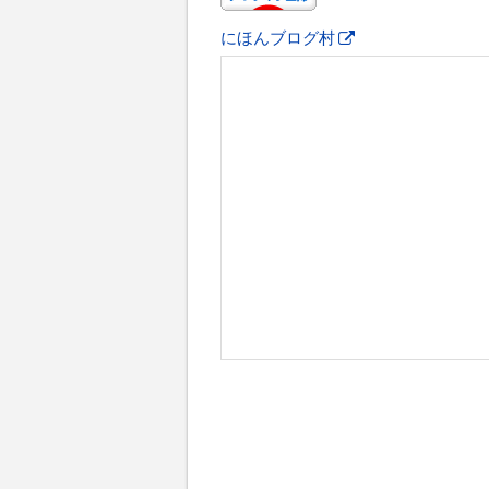
にほんブログ村