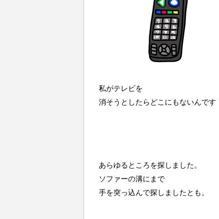
私がテレビを
消そうとしたらどこにもないんです
あらゆるところを探しました。
ソファーの溝にまで
手を突っ込んで探しましたとも。