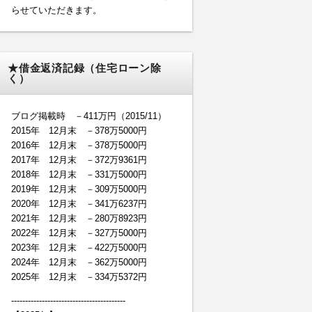
らせていただきます。
★借金返済記録（住宅ローン除
く）
ブログ掲載時 －411万円（2015/11）
2015年 12月末 －378万5000円
2016年 12月末 －378万5000円
2017年 12月末 －372万9361円
2018年 12月末 －331万5000円
2019年 12月末 －309万5000円
2020年 12月末 －341万6237円
2021年 12月末 －280万8923円
2022年 12月末 －327万5000円
2023年 12月末 －422万5000円
2024年 12月末 －362万5000円
2025年 12月末 －334万5372円
-----------------------------------------