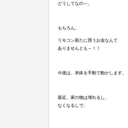
どうしてなの～。
もちろん、
リモコン新たに買うお金なんて
ありませんとも～！！
今後は、本体を手動で動かします。
最近、家の物は壊れるし、
なくなるしで、