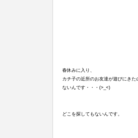
春休みに入り、
カチ子の近所のお友達が遊びにきた
ないんです・・・(>_<)
どこを探してもないんです。