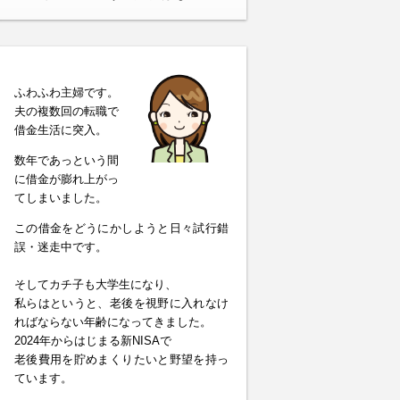
ふわふわ主婦です。
夫の複数回の転職で
借金生活に突入。
数年であっという間
に借金が膨れ上がっ
てしまいました。
この借金をどうにかしようと日々試行錯
誤・迷走中です。
そしてカチ子も大学生になり、
私らはというと、老後を視野に入れなけ
ればならない年齢になってきました。
2024年からはじまる新NISAで
老後費用を貯めまくりたいと野望を持っ
ています。