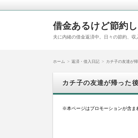
借金あるけど節約し
夫に内緒の借金返済中。日々の節約、収
ホーム
返済・借入日記
カチ子の友達が帰
カチ子の友達が帰った
※本ページはプロモーションが含ま