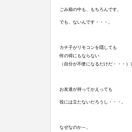
ごみ箱の中も、もちろんです。
でも、ないんです・・・。
カチ子がリモコンを隠しても
何の得にもならない
（自分が不便になるだけだ・・・）
お友達が持ってかえっても
役には立たないだろうし・・・。
なぜなのか～。