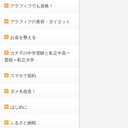
アラフィフでも資格！
アラフィフの美容・ダイエット
お金を整える
カチ子の中学受験と私立中高一
貫校＋私立大学
スマホで節約
ダメ夫改造！
はじめに
ふるさと納税