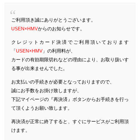
ご利用頂き誠にありがとうございます。
USEN×HMV
からのお知らせです。
クレジットカード決済でご利用頂いております
「
USEN×HMV
」の利用料が、
カードの有効期限切れなどの理由により、お取り扱いす
る事が出来ませんでした。
お支払いの手続きが必要となっておりますので、
誠にお手数をお掛け致しますが、
下記マイページの『再決済』ボタンからお手続きを行っ
て頂くようお願い致します。
再決済が正常に終了すると、すぐにサービスがご利用頂
けます。