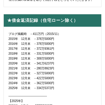
★借金返済記録（住宅ローン除く）
ブログ掲載時 －411万円（2015/11）
2015年 12月末 －378万5000円
2016年 12月末 －378万5000円
2017年 12月末 －372万9361円
2018年 12月末 －331万5000円
2019年 12月末 －309万5000円
2020年 12月末 －341万6237円
2021年 12月末 －280万8923円
2022年 12月末 －327万5000円
2023年 12月末 －422万5000円
2024年 12月末 －362万5000円
2025年 12月末 －334万5372円
-----------------------------------------
【2025年】