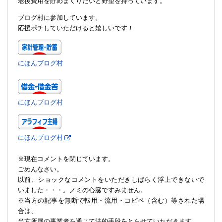
老後費用を貯めまくりたいと野望を持っています。
ブログ村に参加しています。
応援ポチしていただけると嬉しいです！
にほんブログ村
にほんブログ村
にほんブログ村
※現在コメントを閉じています。
ごめんなさい。
以前、ショックなコメントをいただきしばらく浮上できないで
いました・・・。ノミの心臓ですみません。
※当方の記事を無断で転用・流用・コピペ（含む）等された場
合は、
当方所属の事業者を通じて法的手段をとらせていただきます。