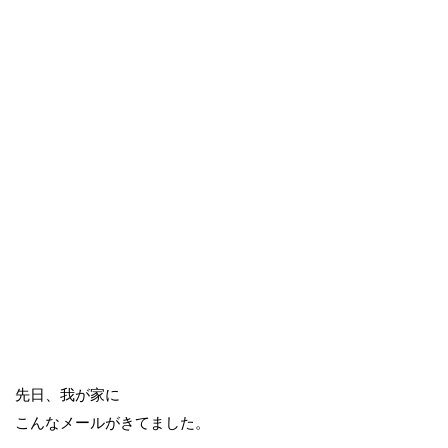
先日、我が家に
こんなメールがきてました。