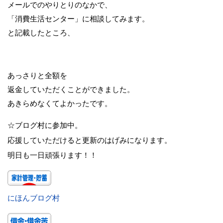
メールでのやりとりのなかで、
「消費生活センター」に相談してみます。
と記載したところ、
あっさりと全額を
返金していただくことができました。
あきらめなくてよかったです。
☆ブログ村に参加中。
応援していただけると更新のはげみになります。
明日も一日頑張ります！！
にほんブログ村