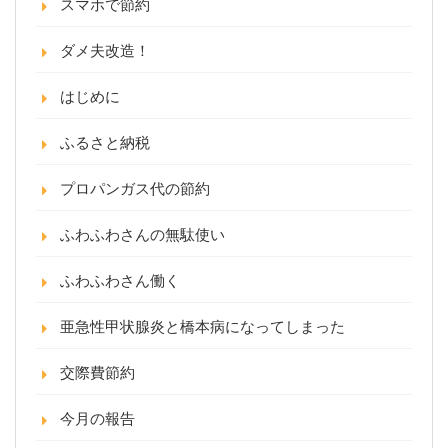
スマホで節約
ダメ夫改造！
はじめに
ふるさと納税
プロパンガス代の節約
ふわふわさんの無駄使い
ふわふわさん働く
亜急性甲状腺炎と橋本病になってしまった
交際費節約
今月の報告