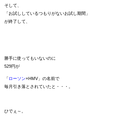
そして、
「お試ししているつもりがないお試し期間」
が終了して、
勝手に使ってもいないのに
529円が
「
ローソン
×HMV」の名前で
毎月引き落とされていたと・・・。
ひでぇ～。