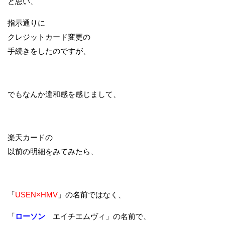
と思い、
指示通りに
クレジットカード変更の
手続きをしたのですが、
でもなんか違和感を感じまして、
楽天カードの
以前の明細をみてみたら、
「
USEN×HMV
」の名前ではなく、
「
ローソン
エイチエムヴィ」
の名前で、