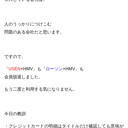
人のうっかりにつけこむ
問題のある会社だと思います。
ですので、
「
USEN
×HMV」も「
ローソン
×HMV」も
会員脱退しました。
もう二度と利用する気になりません。
今日の教訓
・クレジットカードの明細はタイトルだけ確認しても意味が