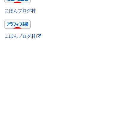
にほんブログ村
にほんブログ村