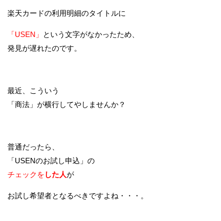
楽天カードの利用明細のタイトルに
「USEN」
という文字がなかったため、
発見が遅れたのです。
最近、こういう
「商法」が横行してやしませんか？
普通だったら、
「USENのお試し申込」の
チェックを
した人
が
お試し希望者となるべきですよね・・・。