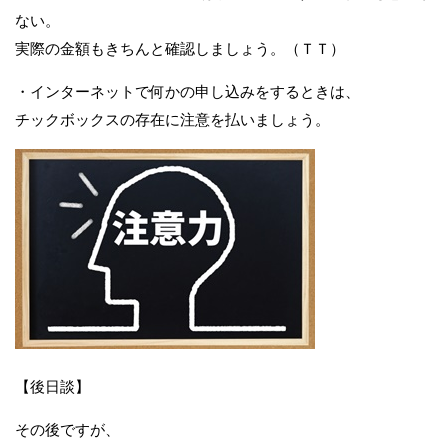
ない。
実際の金額もきちんと確認しましょう。（ＴＴ）
・インターネットで何かの申し込みをするときは、
チックボックスの存在に注意を払いましょう。
【後日談】
その後ですが、