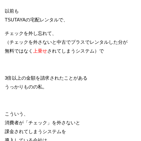
以前も
TSUTAYAの宅配レンタルで、
チェックを外し忘れて、
（チェックを外さないと中古でプラスでレンタルした分が
無料ではなく
上乗せ
されてしまうシステム）で
3倍以上の金額を請求されたことがある
うっかりものの私。
こういう、
消費者が「チェック」を外さないと
課金されてしまうシステムを
導入している会社は、