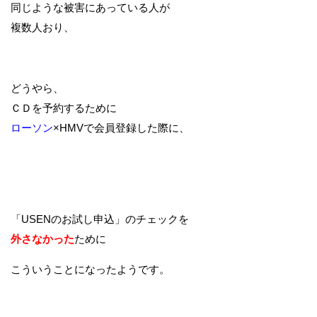
同じような被害にあっている人が
複数人おり、
どうやら、
ＣＤを予約するために
ローソン
×HMVで会員登録した際に、
「USENのお試し申込」のチェックを
外さなかった
ために
こういうことになったようです。