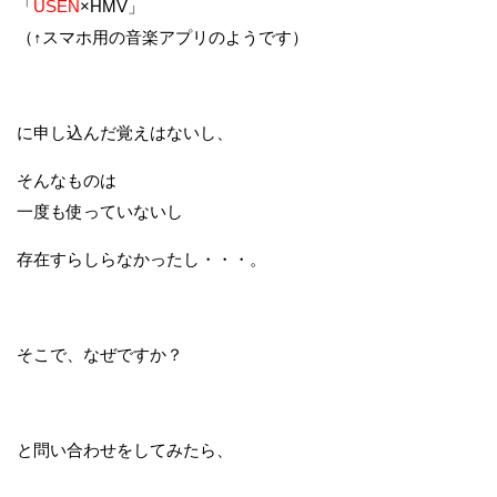
「
USEN
×HMV」
（↑スマホ用の音楽アプリのようです）
に申し込んだ覚えはないし、
そんなものは
一度も使っていないし
存在すらしらなかったし・・・。
そこで、なぜですか？
と問い合わせをしてみたら、