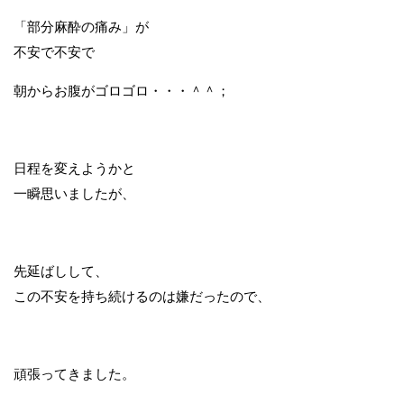
「部分麻酔の痛み」が
不安で不安で
朝からお腹がゴロゴロ・・・＾＾；
日程を変えようかと
一瞬思いましたが、
先延ばしして、
この不安を持ち続けるのは嫌だったので、
頑張ってきました。