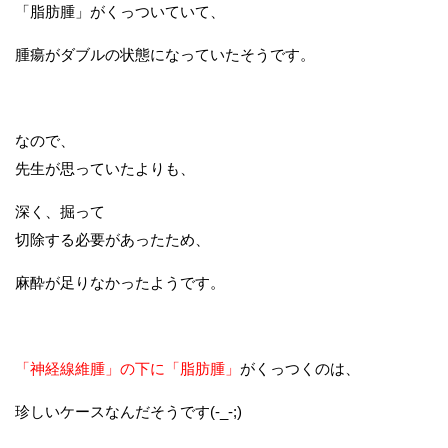
「脂肪腫」がくっついていて、
腫瘍がダブルの状態になっていたそうです。
なので、
先生が思っていたよりも、
深く、掘って
切除する必要があったため、
麻酔が足りなかったようです。
「神経線維腫」の下に「脂肪腫」
が
くっつくのは、
珍しいケースなんだそうです(-_-;)