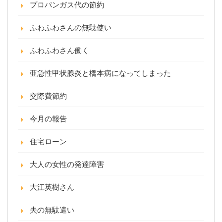
プロパンガス代の節約
ふわふわさんの無駄使い
ふわふわさん働く
亜急性甲状腺炎と橋本病になってしまった
交際費節約
今月の報告
住宅ローン
大人の女性の発達障害
大江英樹さん
夫の無駄遣い