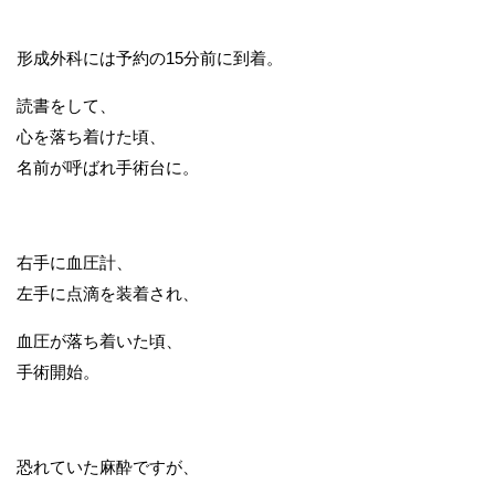
形成外科には予約の15分前に到着。
読書をして、
心を落ち着けた頃、
名前が呼ばれ手術台に。
右手に血圧計、
左手に点滴を装着され、
血圧が落ち着いた頃、
手術開始。
恐れていた麻酔ですが、