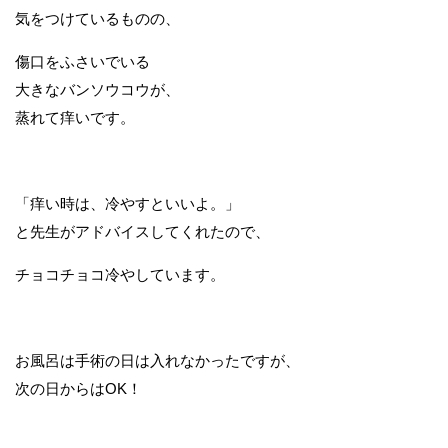
気をつけているものの、
傷口をふさいでいる
大きなバンソウコウが、
蒸れて痒いです。
「痒い時は、冷やすといいよ。」
と先生がアドバイスしてくれたので、
チョコチョコ冷やしています。
お風呂は手術の日は入れなかったですが、
次の日からはOK！