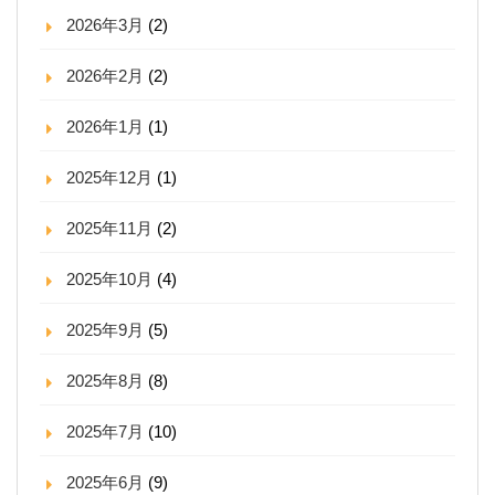
2026年3月
(2)
2026年2月
(2)
2026年1月
(1)
2025年12月
(1)
2025年11月
(2)
2025年10月
(4)
2025年9月
(5)
2025年8月
(8)
2025年7月
(10)
2025年6月
(9)