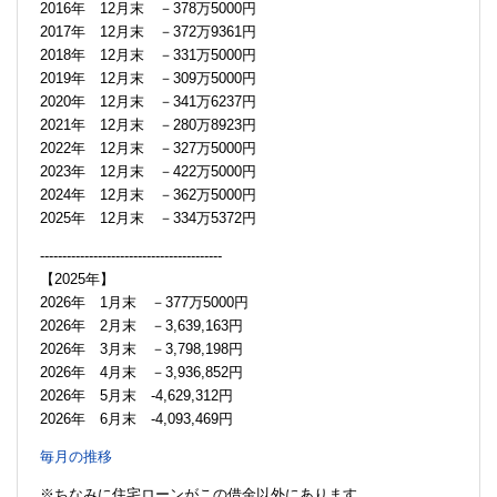
2016年 12月末 －378万5000円
2017年 12月末 －372万9361円
2018年 12月末 －331万5000円
2019年 12月末 －309万5000円
2020年 12月末 －341万6237円
2021年 12月末 －280万8923円
2022年 12月末 －327万5000円
2023年 12月末 －422万5000円
2024年 12月末 －362万5000円
2025年 12月末 －334万5372円
-----------------------------------------
【2025年】
2026年 1月末 －377万5000円
2026年 2月末 －3,639,163円
2026年 3月末 －3,798,198円
2026年 4月末 －3,936,852円
2026年 5月末 -4,629,312円
2026年 6月末 -4,093,469円
毎月の推移
※ちなみに住宅ローンがこの借金以外にあります。