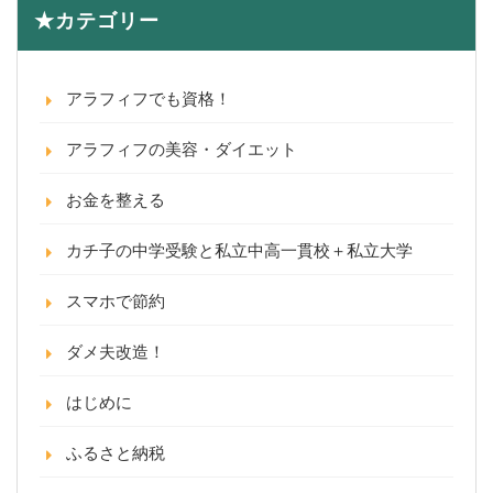
★カテゴリー
アラフィフでも資格！
アラフィフの美容・ダイエット
お金を整える
カチ子の中学受験と私立中高一貫校＋私立大学
スマホで節約
ダメ夫改造！
はじめに
ふるさと納税