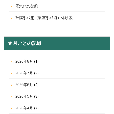
電気代の節約
鼓膜形成術（鼓室形成術）体験談
★月ごとの記録
2026年8月
(1)
2026年7月
(2)
2026年6月
(4)
2026年5月
(3)
2026年4月
(7)