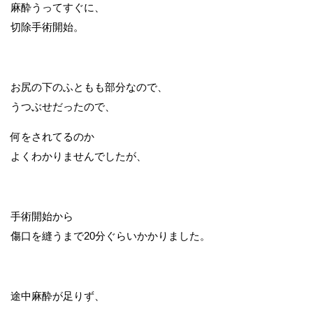
麻酔うってすぐに、
切除手術開始。
お尻の下のふともも部分なので、
うつぶせだったので、
何をされてるのか
よくわかりませんでしたが、
手術開始から
傷口を縫うまで20分ぐらいかかりました。
途中麻酔が足りず、