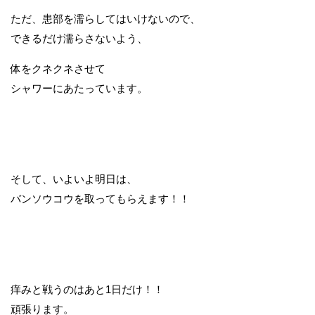
ただ、患部を濡らしてはいけないので、
できるだけ濡らさないよう、
体をクネクネさせて
シャワーにあたっています。
そして、いよいよ明日は、
バンソウコウを取ってもらえます！！
痒みと戦うのはあと1日だけ！！
頑張ります。