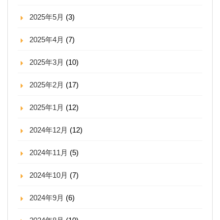
2025年5月
(3)
2025年4月
(7)
2025年3月
(10)
2025年2月
(17)
2025年1月
(12)
2024年12月
(12)
2024年11月
(5)
2024年10月
(7)
2024年9月
(6)