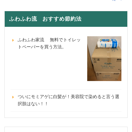
ふわふわ流 おすすめ節約法
ふわふわ家流 無料でトイレッ
トペーパーを買う方法。
ついにモミアゲに白髪が！美容院で染めると言う選
択肢はない！！