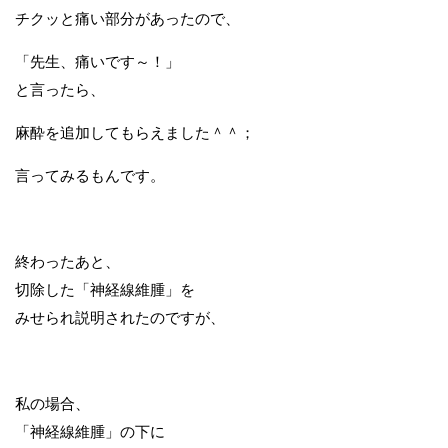
チクッと痛い部分があったので、
「先生、痛いです～！」
と言ったら、
麻酔を追加してもらえました＾＾；
言ってみるもんです。
終わったあと、
切除した「神経線維腫」を
みせられ説明されたのですが、
私の場合、
「神経線維腫」の下に