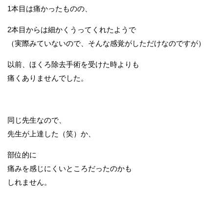
1本目は痛かったものの、
2本目からは細かくうってくれたようで
（実際みていないので、そんな感覚がしただけなのですが）
以前、ほくろ除去手術を受けた時よりも
痛くありませんでした。
同じ先生なので、
先生が上達した（笑）か、
部位的に
痛みを感じにくいところだったのかも
しれません。