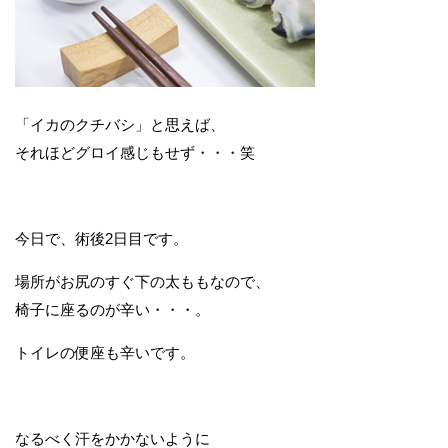
「イカのクチバシ」と思えば、
それほどグロイ感じもせず・・・笑
今日で、術後2日目です。
場所がお尻のすぐ下の太ももなので、
椅子に座るのが辛い・・・。
トイレの便座も辛いです。
なるべく汗をかかないように