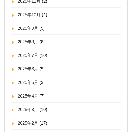
2025年11月
(2)
2025年10月
(4)
2025年9月
(5)
2025年8月
(8)
2025年7月
(10)
2025年6月
(9)
2025年5月
(3)
2025年4月
(7)
2025年3月
(10)
2025年2月
(17)