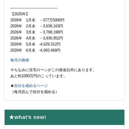
-----------------------------------------
【2025年】
2026年 1月末 －377万5000円
2026年 2月末 －3,639,163円
2026年 3月末 －3,798,198円
2026年 4月末 －3,936,852円
2026年 5月末 -4,629,312円
2026年 6月末 -4,093,469円
毎月の推移
※ちなみに住宅ローンがこの借金以外にあります。
あと約1000万円のこっています。
★
自分を戒めるページ
（毎月読んで自分を戒める）
★what’s new!