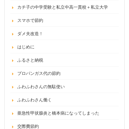
カチ子の中学受験と私立中高一貫校＋私立大学
スマホで節約
ダメ夫改造！
はじめに
ふるさと納税
プロパンガス代の節約
ふわふわさんの無駄使い
ふわふわさん働く
亜急性甲状腺炎と橋本病になってしまった
交際費節約