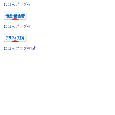
にほんブログ村
にほんブログ村
にほんブログ村