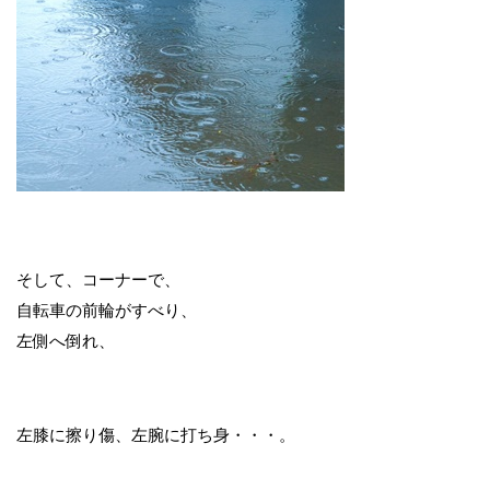
そして、コーナーで、
自転車の前輪がすべり、
左側へ倒れ、
左膝に擦り傷、左腕に打ち身・・・。