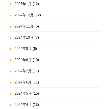
2025年1月
(12)
2024年12月
(12)
2024年11月
(5)
2024年10月
(7)
2024年9月
(6)
2024年8月
(10)
2024年7月
(11)
2024年6月
(11)
2024年5月
(15)
2024年4月
(13)