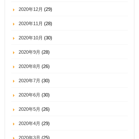
2020年12月
(29)
2020年11月
(28)
2020年10月
(30)
2020年9月
(28)
2020年8月
(26)
2020年7月
(30)
2020年6月
(30)
2020年5月
(26)
2020年4月
(29)
2020年3月
(25)