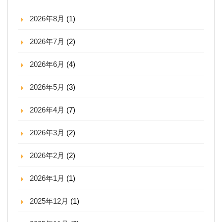
2026年8月
(1)
2026年7月
(2)
2026年6月
(4)
2026年5月
(3)
2026年4月
(7)
2026年3月
(2)
2026年2月
(2)
2026年1月
(1)
2025年12月
(1)