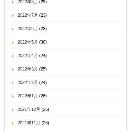
2022年8月
(29)
2022年7月
(23)
2022年6月
(28)
2022年5月
(30)
2022年4月
(24)
2022年3月
(25)
2022年2月
(24)
2022年1月
(26)
2021年12月
(26)
2021年11月
(26)