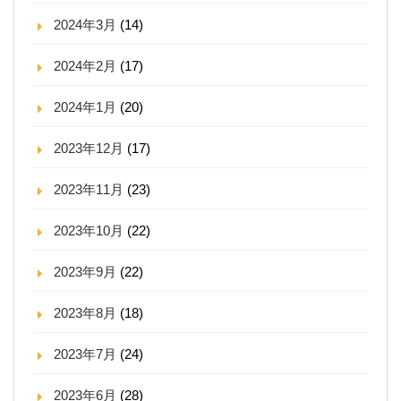
2024年3月
(14)
2024年2月
(17)
2024年1月
(20)
2023年12月
(17)
2023年11月
(23)
2023年10月
(22)
2023年9月
(22)
2023年8月
(18)
2023年7月
(24)
2023年6月
(28)