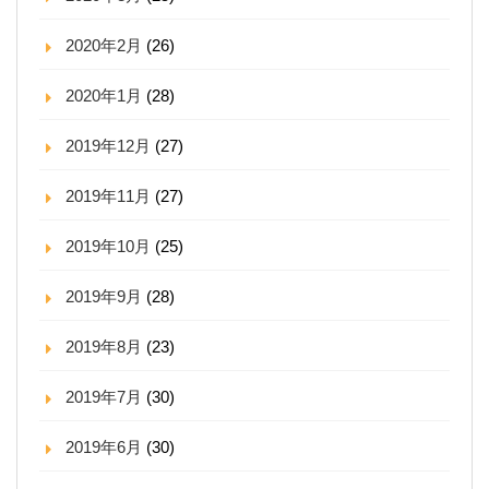
2020年2月
(26)
2020年1月
(28)
2019年12月
(27)
2019年11月
(27)
2019年10月
(25)
2019年9月
(28)
2019年8月
(23)
2019年7月
(30)
2019年6月
(30)