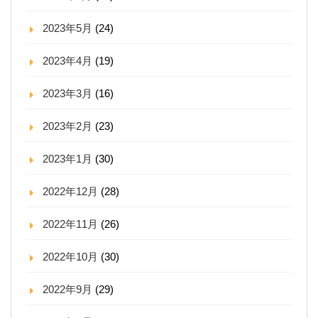
2023年5月
(24)
2023年4月
(19)
2023年3月
(16)
2023年2月
(23)
2023年1月
(30)
2022年12月
(28)
2022年11月
(26)
2022年10月
(30)
2022年9月
(29)