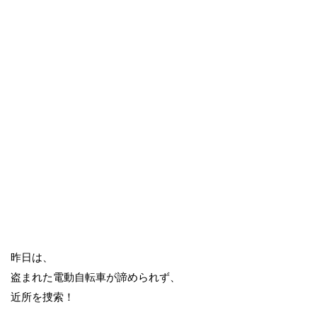
昨日は、
盗まれた電動自転車が諦められず、
近所を捜索！