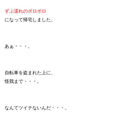
ずぶ濡れのボロボロ
になって帰宅しました。
あぁ・・・。
自転車を盗まれた上に、
怪我まで・・・。
なんてツイテないんだ・・・。