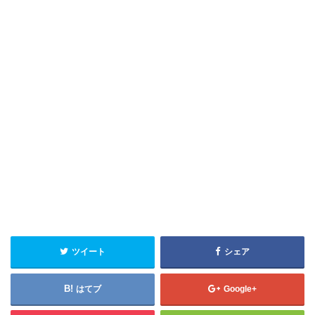
ツイート
シェア
はてブ
Google+