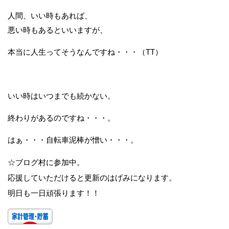
人間、いい時もあれば、
悪い時もあるといいますが、
本当に人生ってそうなんですね・・・（TT）
いい時はいつまでも続かない。
終わりがあるのですね・・・。
はぁ・・・自転車泥棒が憎い・・・。
☆ブログ村に参加中。
応援していただけると更新のはげみになります。
明日も一日頑張ります！！