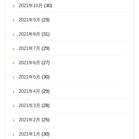
2021年10月
(30)
2021年9月
(29)
2021年8月
(31)
2021年7月
(29)
2021年6月
(27)
2021年5月
(30)
2021年4月
(29)
2021年3月
(28)
2021年2月
(25)
2021年1月
(30)