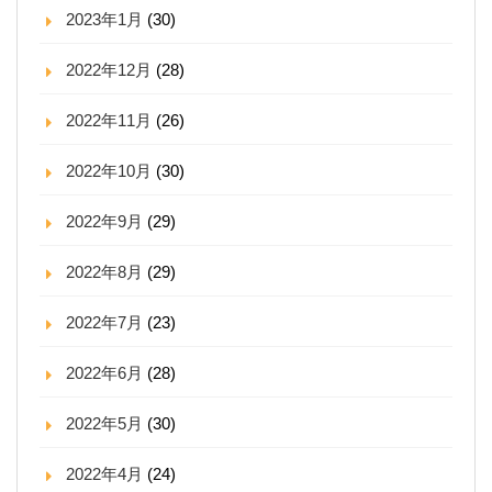
2023年1月
(30)
2022年12月
(28)
2022年11月
(26)
2022年10月
(30)
2022年9月
(29)
2022年8月
(29)
2022年7月
(23)
2022年6月
(28)
2022年5月
(30)
2022年4月
(24)