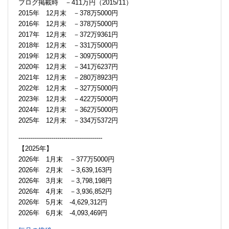
ブログ掲載時 －411万円（2015/11）
2015年 12月末 －378万5000円
2016年 12月末 －378万5000円
2017年 12月末 －372万9361円
2018年 12月末 －331万5000円
2019年 12月末 －309万5000円
2020年 12月末 －341万6237円
2021年 12月末 －280万8923円
2022年 12月末 －327万5000円
2023年 12月末 －422万5000円
2024年 12月末 －362万5000円
2025年 12月末 －334万5372円
-----------------------------------------
【2025年】
2026年 1月末 －377万5000円
2026年 2月末 －3,639,163円
2026年 3月末 －3,798,198円
2026年 4月末 －3,936,852円
2026年 5月末 -4,629,312円
2026年 6月末 -4,093,469円