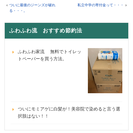
ついに最後のジーンズが破れ
私立中学の寄付金って・・・
る・・・。
ふわふわ流 おすすめ節約法
ふわふわ家流 無料でトイレッ
トペーパーを買う方法。
ついにモミアゲに白髪が！美容院で染めると言う選
択肢はない！！