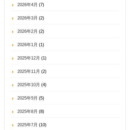
2026年4月
(7)
2026年3月
(2)
2026年2月
(2)
2026年1月
(1)
2025年12月
(1)
2025年11月
(2)
2025年10月
(4)
2025年9月
(5)
2025年8月
(8)
2025年7月
(10)