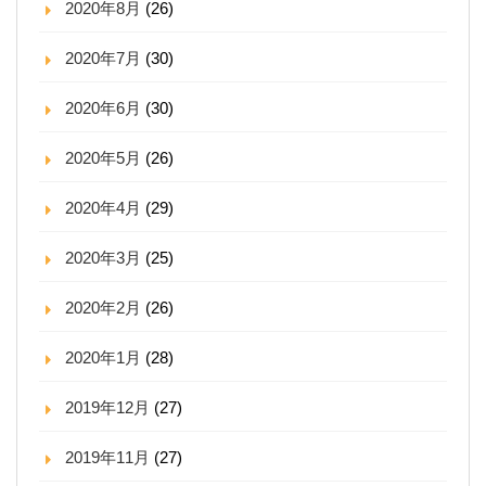
2020年8月
(26)
2020年7月
(30)
2020年6月
(30)
2020年5月
(26)
2020年4月
(29)
2020年3月
(25)
2020年2月
(26)
2020年1月
(28)
2019年12月
(27)
2019年11月
(27)