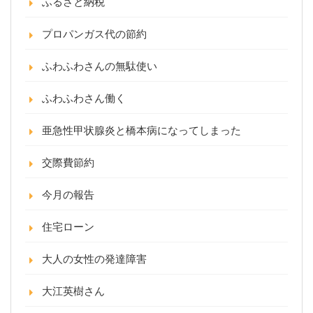
ふるさと納税
プロパンガス代の節約
ふわふわさんの無駄使い
ふわふわさん働く
亜急性甲状腺炎と橋本病になってしまった
交際費節約
今月の報告
住宅ローン
大人の女性の発達障害
大江英樹さん