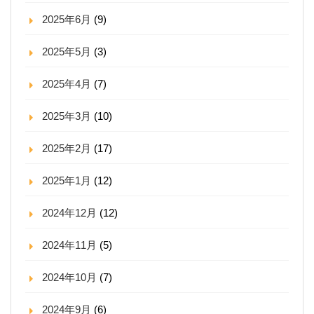
2025年6月
(9)
2025年5月
(3)
2025年4月
(7)
2025年3月
(10)
2025年2月
(17)
2025年1月
(12)
2024年12月
(12)
2024年11月
(5)
2024年10月
(7)
2024年9月
(6)