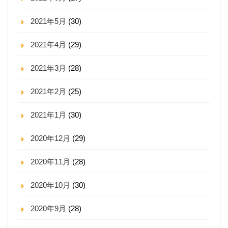
2021年5月
(30)
2021年4月
(29)
2021年3月
(28)
2021年2月
(25)
2021年1月
(30)
2020年12月
(29)
2020年11月
(28)
2020年10月
(30)
2020年9月
(28)