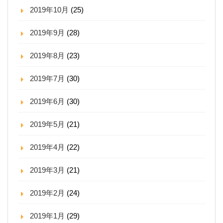
2019年10月
(25)
2019年9月
(28)
2019年8月
(23)
2019年7月
(30)
2019年6月
(30)
2019年5月
(21)
2019年4月
(22)
2019年3月
(21)
2019年2月
(24)
2019年1月
(29)