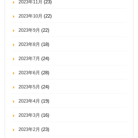
2023年11月
(23)
2023年10月
(22)
2023年9月
(22)
2023年8月
(18)
2023年7月
(24)
2023年6月
(28)
2023年5月
(24)
2023年4月
(19)
2023年3月
(16)
2023年2月
(23)