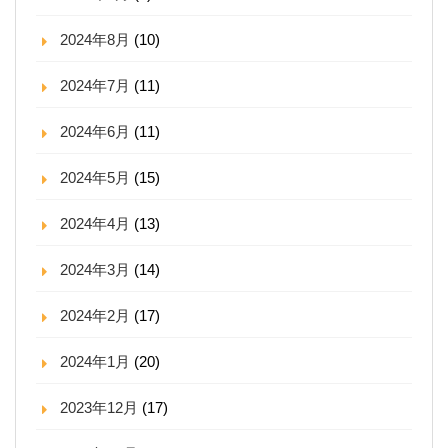
2024年8月
(10)
2024年7月
(11)
2024年6月
(11)
2024年5月
(15)
2024年4月
(13)
2024年3月
(14)
2024年2月
(17)
2024年1月
(20)
2023年12月
(17)