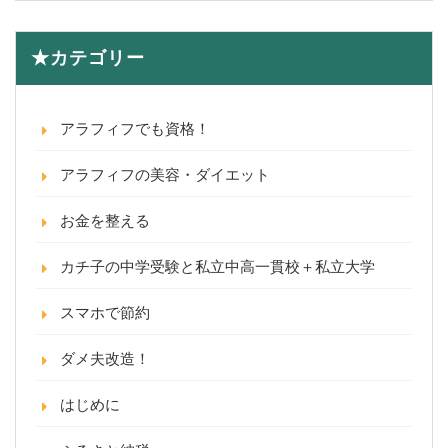
★カテゴリー
アラフィフでも資格！
アラフィフの美容・ダイエット
お金を整える
カチ子の中学受験と私立中高一貫校＋私立大学
スマホで節約
ダメ夫改造！
はじめに