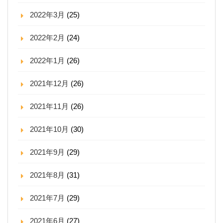
2022年3月
(25)
2022年2月
(24)
2022年1月
(26)
2021年12月
(26)
2021年11月
(26)
2021年10月
(30)
2021年9月
(29)
2021年8月
(31)
2021年7月
(29)
2021年6月
(27)