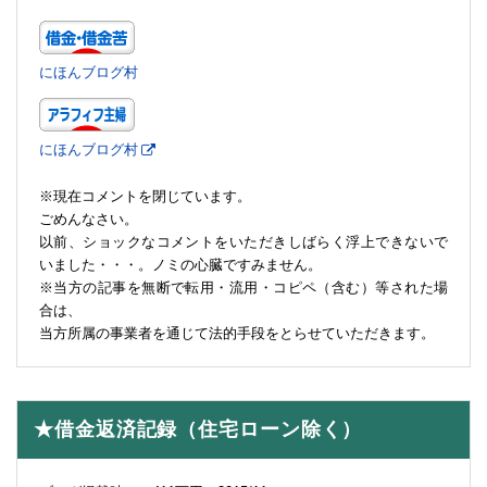
にほんブログ村
にほんブログ村
※現在コメントを閉じています。
ごめんなさい。
以前、ショックなコメントをいただきしばらく浮上できないで
いました・・・。ノミの心臓ですみません。
※当方の記事を無断で転用・流用・コピペ（含む）等された場
合は、
当方所属の事業者を通じて法的手段をとらせていただきます。
★借金返済記録（住宅ローン除く）