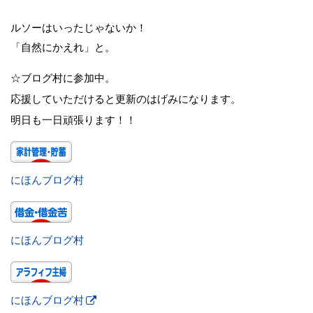
ルソーはいったじゃないか！
「自然にかえれ」と。
☆ブログ村に参加中。
応援していただけると更新のはげみになります。
明日も一日頑張ります！！
にほんブログ村
にほんブログ村
にほんブログ村