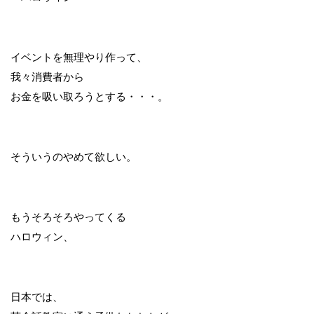
イベントを無理やり作って、
我々消費者から
お金を吸い取ろうとする・・・。
そういうのやめて欲しい。
もうそろそろやってくる
ハロウィン、
日本では、