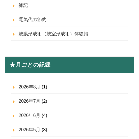
雑記
電気代の節約
鼓膜形成術（鼓室形成術）体験談
★月ごとの記録
2026年8月
(1)
2026年7月
(2)
2026年6月
(4)
2026年5月
(3)