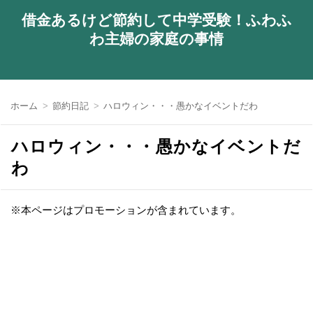
借金あるけど節約して中学受験！ふわふ
わ主婦の家庭の事情
ホーム
節約日記
ハロウィン・・・愚かなイベントだわ
ハロウィン・・・愚かなイベントだ
わ
※本ページはプロモーションが含まれています。