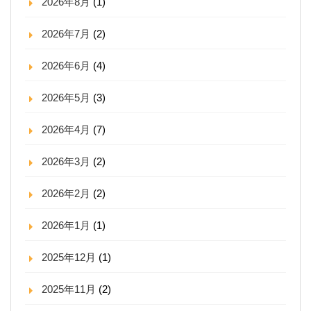
2026年8月
(1)
2026年7月
(2)
2026年6月
(4)
2026年5月
(3)
2026年4月
(7)
2026年3月
(2)
2026年2月
(2)
2026年1月
(1)
2025年12月
(1)
2025年11月
(2)