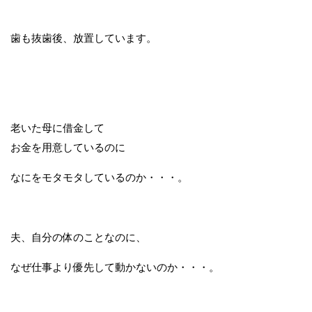
歯も抜歯後、放置しています。
老いた母に借金して
お金を用意しているのに
なにをモタモタしているのか・・・。
夫、自分の体のことなのに、
なぜ仕事より優先して動かないのか・・・。