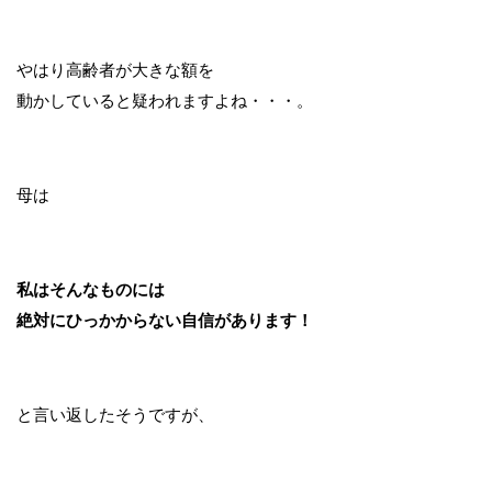
やはり高齢者が大きな額を
動かしていると疑われますよね・・・。
母は
私はそんなものには
絶対にひっかからない自信があります！
と言い返したそうですが、