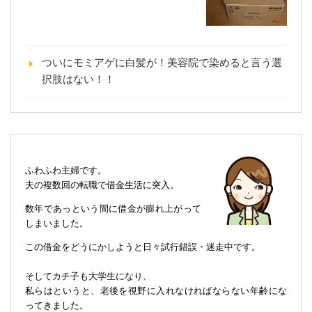
ついにモミアゲに白髪が！美容院で染めると言う選
択肢はない！！
ふわふわ主婦です。
夫の複数回の転職で借金生活に突入。
数年であっという間に借金が膨れ上がって
しまいました。
この借金をどうにかしようと日々試行錯誤・迷走中です。
そしてカチ子も大学生になり、
私らはというと、老後を視野に入れなければならない年齢にな
ってきました。