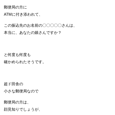
郵便局の方に
ATMに付き添われて、
この振込先のお名前の〇〇〇〇〇さんは、
本当に、あなたの娘さんですか？
と何度も何度も
確かめられたそうです。
超ド田舎の
小さな郵便局なので
郵便局の方は、
顔見知りでしょうが、