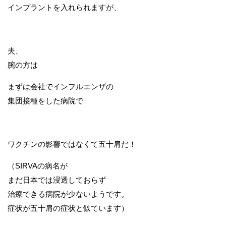
インプラントを入れられますが、
夫、
腕の方は
まずは会社でインフルエンザの
集団接種をした病院で
ワクチンの影響ではなくて五十肩だ！
（SIRVAの病名が
まだ日本では浸透しておらず
治療できる病院が少ないようです。
症状が五十肩の症状と似ています）