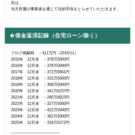
合は、
当方所属の事業者を通じて法的手段をとらせていただきます。
★借金返済記録（住宅ローン除く）
ブログ掲載時 －411万円（2015/11）
2015年 12月末 －378万5000円
2016年 12月末 －378万5000円
2017年 12月末 －372万9361円
2018年 12月末 －331万5000円
2019年 12月末 －309万5000円
2020年 12月末 －341万6237円
2021年 12月末 －280万8923円
2022年 12月末 －327万5000円
2023年 12月末 －422万5000円
2024年 12月末 －362万5000円
2025年 12月末 －334万5372円
-----------------------------------------