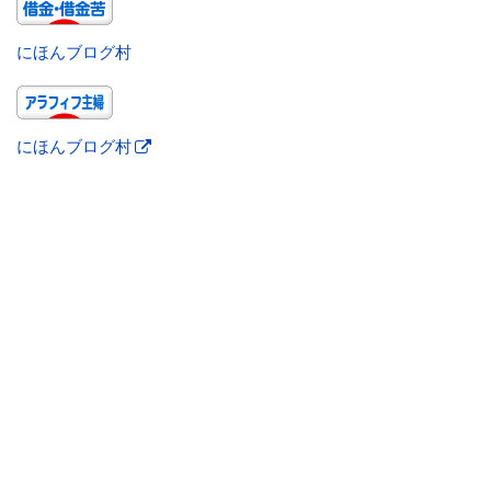
にほんブログ村
にほんブログ村