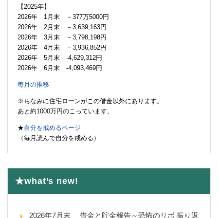
【2025年】
2026年 1月末 －377万5000円
2026年 2月末 －3,639,163円
2026年 3月末 －3,798,198円
2026年 4月末 －3,936,852円
2026年 5月末 -4,629,312円
2026年 6月末 -4,093,469円
毎月の推移
※ちなみに住宅ローンがこの借金以外にあります。
あと約1000万円のこっています。
★
自分を戒めるページ
（毎月読んで自分を戒める）
★what’s new!
2026年7月末 借金と貯金報告～恐怖のリボ 振り返