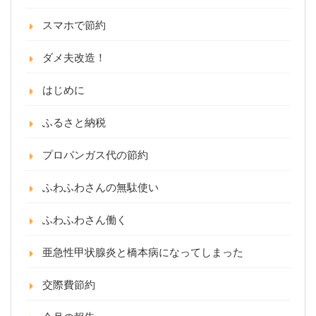
スマホで節約
ダメ夫改造！
はじめに
ふるさと納税
プロパンガス代の節約
ふわふわさんの無駄使い
ふわふわさん働く
亜急性甲状腺炎と橋本病になってしまった
交際費節約