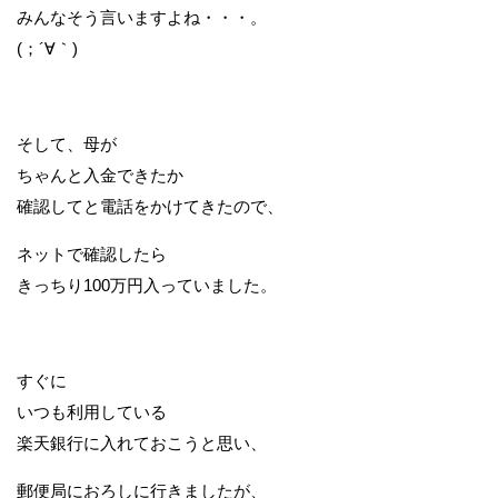
みんなそう言いますよね・・・。
(；´∀｀)
そして、母が
ちゃんと入金できたか
確認してと電話をかけてきたので、
ネットで確認したら
きっちり100万円入っていました。
すぐに
いつも利用している
楽天銀行に入れておこうと思い、
郵便局におろしに行きましたが、