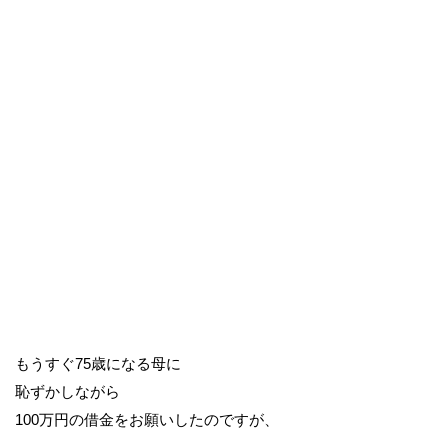
もうすぐ75歳になる母に
恥ずかしながら
100万円の借金をお願いしたのですが、