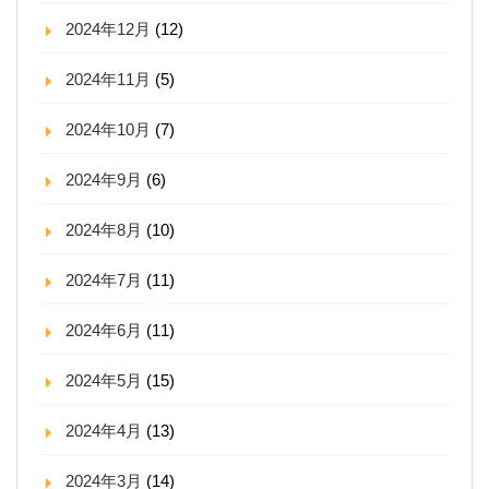
2024年12月
(12)
2024年11月
(5)
2024年10月
(7)
2024年9月
(6)
2024年8月
(10)
2024年7月
(11)
2024年6月
(11)
2024年5月
(15)
2024年4月
(13)
2024年3月
(14)