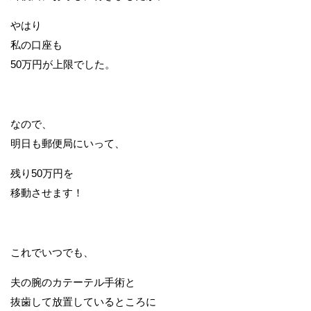
やはり
私の口座も
50万円が上限でした。
なので、
明日も郵便局にいって、
残り50万円を
移動させます！
これでいつでも、
夫の腕のカテーテル手術と
抜歯して放置しているところに