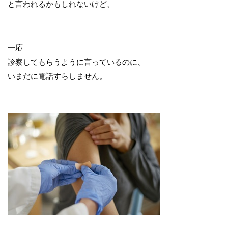
と言われるかもしれないけど、
一応
診察してもらうように言っているのに、
いまだに電話すらしません。