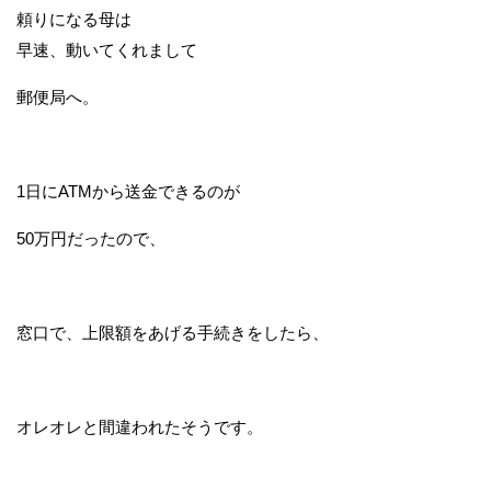
頼りになる母は
早速、動いてくれまして
郵便局へ。
1日にATMから送金できるのが
50万円だったので、
窓口で、上限額をあげる手続きをしたら、
オレオレと間違われたそうです。