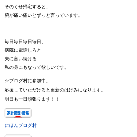
そのくせ帰宅すると、
腕が痛い痛いとずっと言っています。
毎日毎日毎日毎日、
病院に電話しろと
夫に言い続ける
私の身にもなって欲しいです。
☆ブログ村に参加中。
応援していただけると更新のはげみになります。
明日も一日頑張ります！！
にほんブログ村