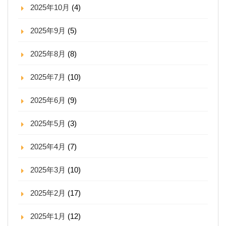
2025年10月
(4)
2025年9月
(5)
2025年8月
(8)
2025年7月
(10)
2025年6月
(9)
2025年5月
(3)
2025年4月
(7)
2025年3月
(10)
2025年2月
(17)
2025年1月
(12)