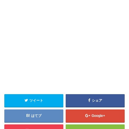
ツイート
シェア
はてブ
Google+