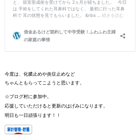
今度は、化膿止めや炎症止めなど
ちゃんともらってこようと思います。
☆ブログ村に参加中。
応援していただけると更新のはげみになります。
明日も一日頑張ります！！