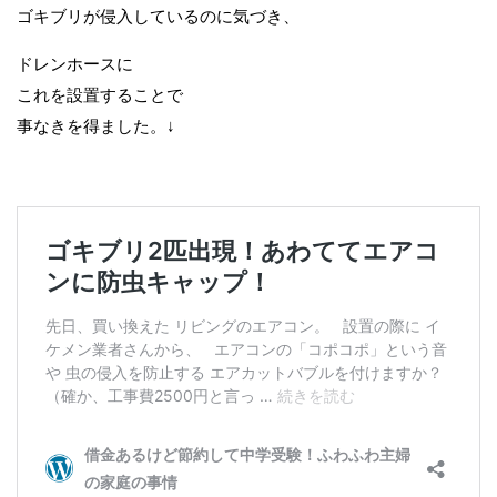
ゴキブリが侵入しているのに気づき、
ドレンホースに
これを設置することで
事なきを得ました。↓