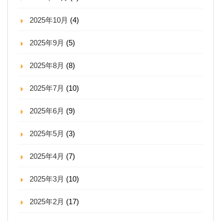
2025年10月
(4)
2025年9月
(5)
2025年8月
(8)
2025年7月
(10)
2025年6月
(9)
2025年5月
(3)
2025年4月
(7)
2025年3月
(10)
2025年2月
(17)