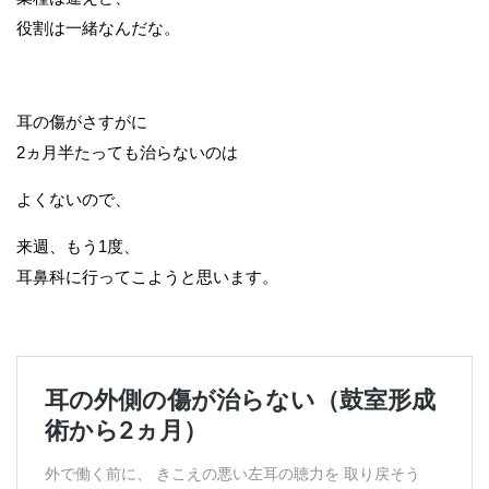
役割は一緒なんだな。
耳の傷がさすがに
2ヵ月半たっても治らないのは
よくないので、
来週、もう1度、
耳鼻科に行ってこようと思います。