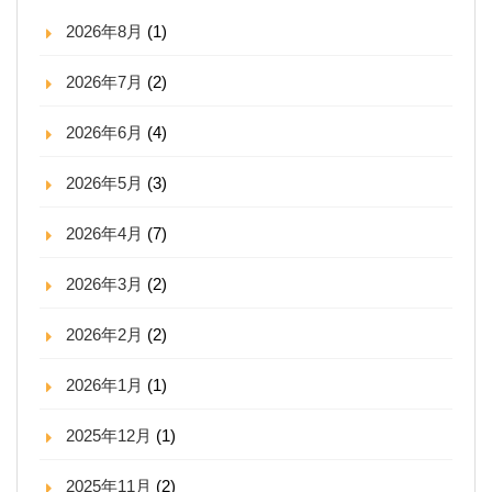
2026年8月
(1)
2026年7月
(2)
2026年6月
(4)
2026年5月
(3)
2026年4月
(7)
2026年3月
(2)
2026年2月
(2)
2026年1月
(1)
2025年12月
(1)
2025年11月
(2)