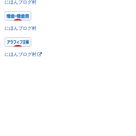
にほんブログ村
にほんブログ村
にほんブログ村