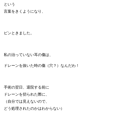
という
言葉をきくようになり、
ピンときました。
私の治っていない耳の傷は、
ドレーンを抜いた時の傷（穴？）なんだわ！
手術の翌日、退院する前に
ドレーンを切られた際に、
（自分では見えないので、
どう処理されたのかはわからない）