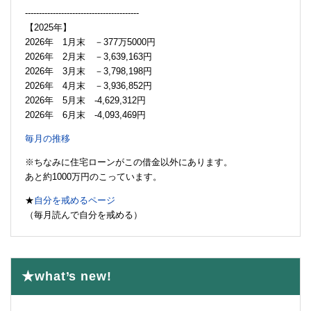
-----------------------------------------
【2025年】
2026年 1月末 －377万5000円
2026年 2月末 －3,639,163円
2026年 3月末 －3,798,198円
2026年 4月末 －3,936,852円
2026年 5月末 -4,629,312円
2026年 6月末 -4,093,469円
毎月の推移
※ちなみに住宅ローンがこの借金以外にあります。
あと約1000万円のこっています。
★
自分を戒めるページ
（毎月読んで自分を戒める）
★what’s new!