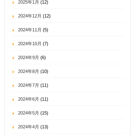
2025年1月
(12)
2024年12月
(12)
2024年11月
(5)
2024年10月
(7)
2024年9月
(6)
2024年8月
(10)
2024年7月
(11)
2024年6月
(11)
2024年5月
(15)
2024年4月
(13)