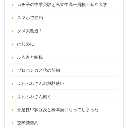
カチ子の中学受験と私立中高一貫校＋私立大学
スマホで節約
ダメ夫改造！
はじめに
ふるさと納税
プロパンガス代の節約
ふわふわさんの無駄使い
ふわふわさん働く
亜急性甲状腺炎と橋本病になってしまった
交際費節約