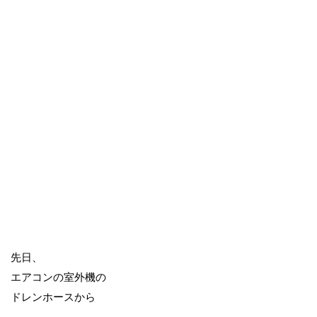
先日、
エアコンの室外機の
ドレンホースから