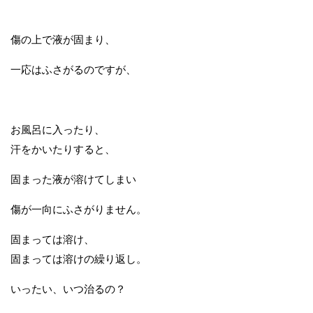
傷の上で液が固まり、
一応はふさがるのですが、
お風呂に入ったり、
汗をかいたりすると、
固まった液が溶けてしまい
傷が一向にふさがりません。
固まっては溶け、
固まっては溶けの繰り返し。
いったい、いつ治るの？