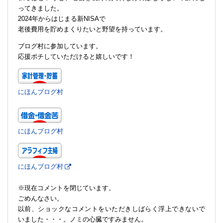
ってきました。
2024年からはじまる新NISAで
老後費用を貯めまくりたいと野望を持っています。
ブログ村に参加しています。
応援ポチしていただけると嬉しいです！
にほんブログ村
にほんブログ村
にほんブログ村
※現在コメントを閉じています。
ごめんなさい。
以前、ショックなコメントをいただきしばらく浮上できないで
いました・・・。ノミの心臓ですみません。