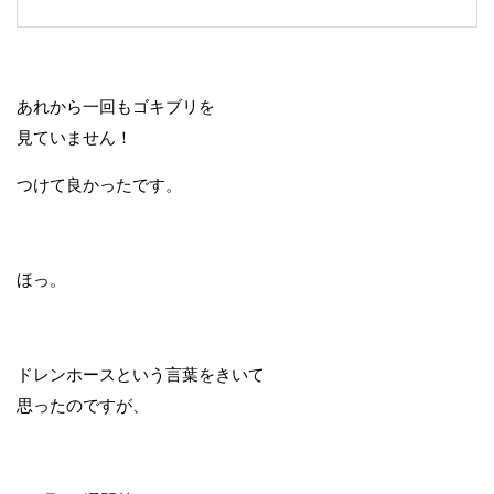
あれから一回もゴキブリを
見ていません！
つけて良かったです。
ほっ。
ドレンホースという言葉をきいて
思ったのですが、