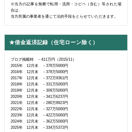
※当方の記事を無断で転用・流用・コピペ（含む）等された場
合は、
当方所属の事業者を通じて法的手段をとらせていただきます。
★借金返済記録（住宅ローン除く）
ブログ掲載時 －411万円（2015/11）
2015年 12月末 －378万5000円
2016年 12月末 －378万5000円
2017年 12月末 －372万9361円
2018年 12月末 －331万5000円
2019年 12月末 －309万5000円
2020年 12月末 －341万6237円
2021年 12月末 －280万8923円
2022年 12月末 －327万5000円
2023年 12月末 －422万5000円
2024年 12月末 －362万5000円
2025年 12月末 －334万5372円