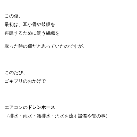
この傷、
最初は、耳小骨や鼓膜を
再建するために使う組織を
取った時の傷だと思っていたのですが、
このたび、
ゴキブリのおかげで
エアコンの
ドレンホース
（排水・雨水・雑排水・汚水を流す設備や管の事）