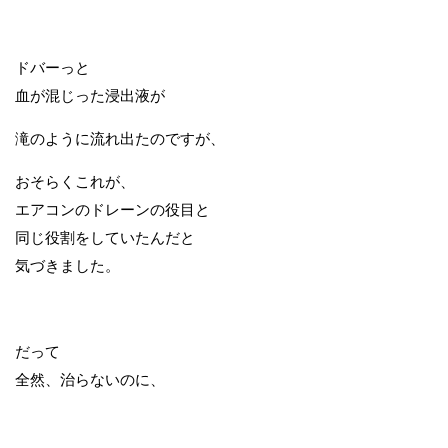
ドバーっと
血が混じった浸出液が
滝のように流れ出たのですが、
おそらくこれが、
エアコンのドレーンの役目と
同じ役割をしていたんだと
気づきました。
だって
全然、治らないのに、