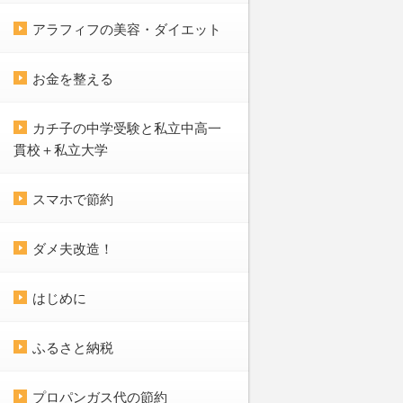
アラフィフの美容・ダイエット
お金を整える
カチ子の中学受験と私立中高一
貫校＋私立大学
スマホで節約
ダメ夫改造！
はじめに
ふるさと納税
プロパンガス代の節約