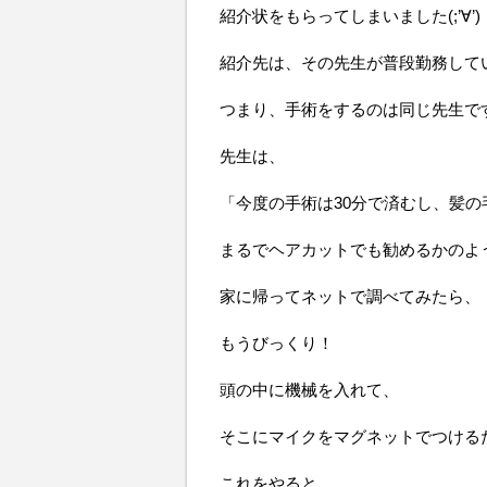
紹介状をもらってしまいました(;’∀’)
紹介先は、その先生が普段勤務して
つまり、手術をするのは同じ先生で
先生は、
「今度の手術は30分で済むし、髪の
まるでヘアカットでも勧めるかのよ
家に帰ってネットで調べてみたら、
もうびっくり！
頭の中に機械を入れて、
そこにマイクをマグネットでつける
これをやると、