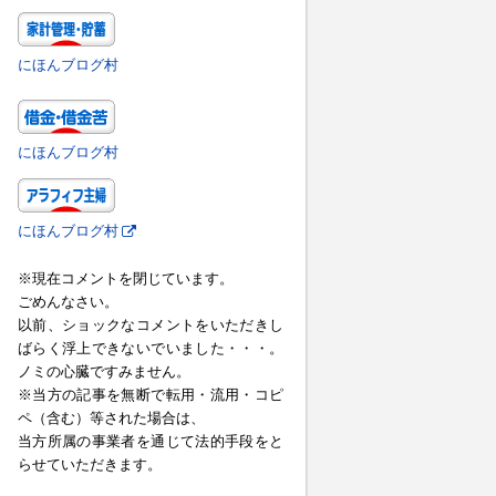
にほんブログ村
にほんブログ村
にほんブログ村
※現在コメントを閉じています。
ごめんなさい。
以前、ショックなコメントをいただきし
ばらく浮上できないでいました・・・。
ノミの心臓ですみません。
※当方の記事を無断で転用・流用・コピ
ペ（含む）等された場合は、
当方所属の事業者を通じて法的手段をと
らせていただきます。