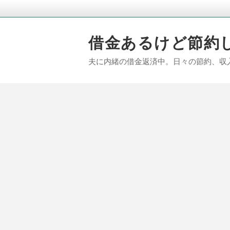
借金あるけど節約
夫に内緒の借金返済中。日々の節約、収