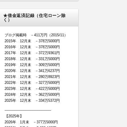
★借金返済記録（住宅ローン除
く）
ブログ掲載時 －411万円（2015/11）
2015年 12月末 －378万5000円
2016年 12月末 －378万5000円
2017年 12月末 －372万9361円
2018年 12月末 －331万5000円
2019年 12月末 －309万5000円
2020年 12月末 －341万6237円
2021年 12月末 －280万8923円
2022年 12月末 －327万5000円
2023年 12月末 －422万5000円
2024年 12月末 －362万5000円
2025年 12月末 －334万5372円
-----------------------------------------
【2025年】
2026年 1月末 －377万5000円