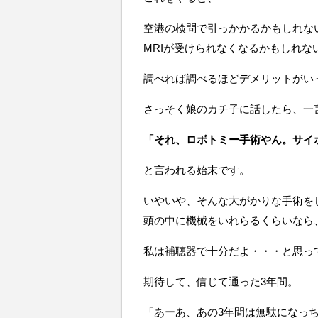
空港の検問で引っかかるかもしれな
MRIが受けられなくなるかもしれな
調べれば調べるほどデメリットがい
さっそく娘のカチ子に話したら、一
「それ、ロボトミー手術やん。サイ
と言われる始末です。
いやいや、そんな大がかりな手術を
頭の中に機械をいれらるくらいなら
私は補聴器で十分だよ・・・と思っ
期待して、信じて通った3年間。
「あーあ、あの3年間は無駄になっ